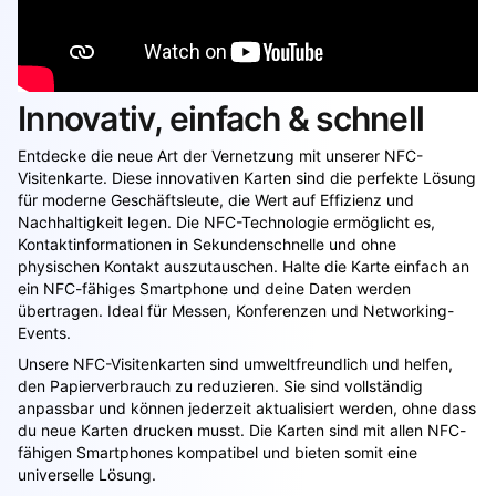
Innovativ, einfach & schnell
Entdecke die neue Art der Vernetzung mit unserer NFC-
Visitenkarte. Diese innovativen Karten sind die perfekte Lösung
für moderne Geschäftsleute, die Wert auf Effizienz und
Nachhaltigkeit legen. Die NFC-Technologie ermöglicht es,
Kontaktinformationen in Sekundenschnelle und ohne
physischen Kontakt auszutauschen. Halte die Karte einfach an
ein NFC-fähiges Smartphone und deine Daten werden
übertragen. Ideal für Messen, Konferenzen und Networking-
Events.
Unsere NFC-Visitenkarten sind umweltfreundlich und helfen,
den Papierverbrauch zu reduzieren. Sie sind vollständig
anpassbar und können jederzeit aktualisiert werden, ohne dass
du neue Karten drucken musst. Die Karten sind mit allen NFC-
fähigen Smartphones kompatibel und bieten somit eine
universelle Lösung.