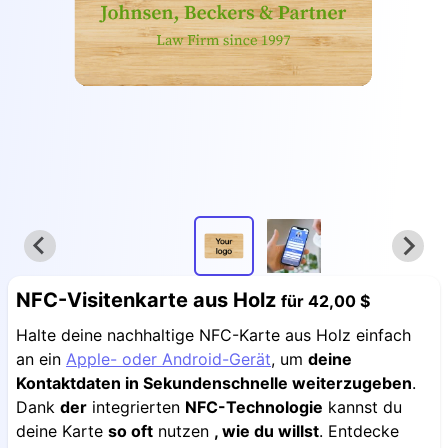
NFC-Visitenkarte aus Holz
für
42,00 $
Halte deine nachhaltige NFC-Karte aus Holz einfach
an ein
Apple- oder Android-Gerät
, um
deine
Kontaktdaten in Sekundenschnelle weiterzugeben
.
Dank
der
integrierten
NFC-Technologie
kannst du
deine Karte
so oft
nutzen
, wie du willst
. Entdecke