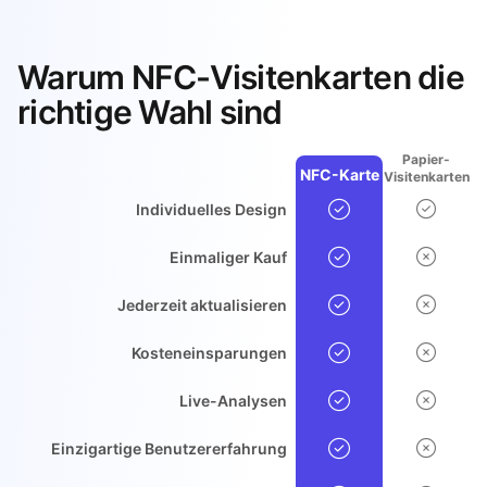
Warum NFC-Visitenkarten die
richtige Wahl sind
Papier-
NFC-Karte
Visitenkarten
Individuelles Design
Einmaliger Kauf
Jederzeit aktualisieren
Kosteneinsparungen
Live-Analysen
Einzigartige Benutzererfahrung