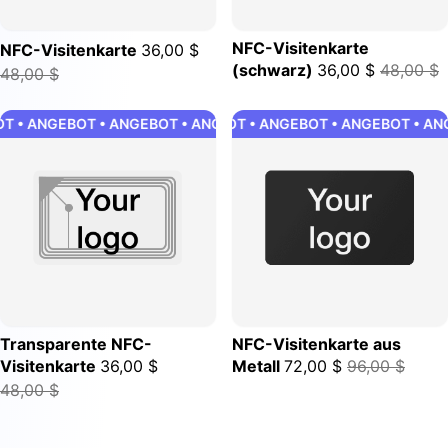
NFC-Visitenkarte
NFC-Visitenkarte
36,00 $
(schwarz)
36,00 $
48,00 $
48,00 $
 • ANGEBOT • ANGEBOT • ANGEBOT • ANGEBOT • ANGEBOT • A
ANGEBOT • ANGEBOT • ANGEBOT • ANGEBOT • ANG
Transparente NFC-
NFC-Visitenkarte aus
Visitenkarte
36,00 $
Metall
72,00 $
96,00 $
48,00 $