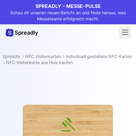
SPREADLY – MESSE-PULSE
Schau dir unseren neuen Bericht an und finde heraus, was
Messeteams erfolgreich macht.
Spreadly
Spreadly
NFC Visitenkarten
Individuell gestaltete NFC-Karten
NFC-Visitenkarte aus Holz kaufen