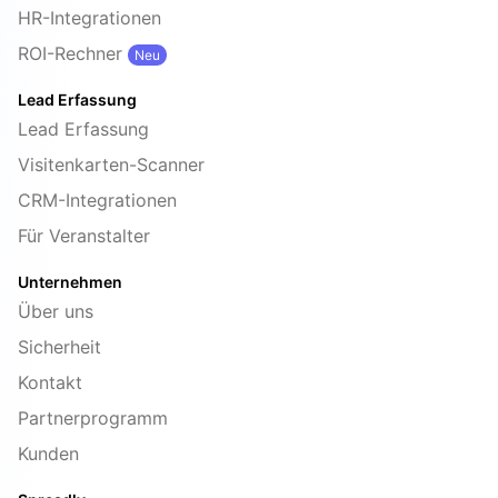
HR-Integrationen
ROI-Rechner
Neu
Lead Erfassung
Lead Erfassung
Visitenkarten-Scanner
CRM-Integrationen
Für Veranstalter
Unternehmen
Über uns
Sicherheit
Kontakt
Partnerprogramm
Kunden