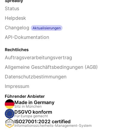
Spreadly
Status
Helpdesk
Changelog
Aktualisierungen
API-Dokumentation
Rechtliches
Auftragsverarbeitungsvertrag
Allgemeine Geschäftsbedingungen (AGB)
Datenschutzbestimmungen
Impressum
Führender Anbieter
Made in Germany
Sitz in München
DSGVO konform
Für Europa gemacht
ISO27001:2022 certified
Informationssicherheits-Management-System