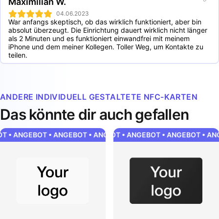
Maximilian W.
04.06.2023
War anfangs skeptisch, ob das wirklich funktioniert, aber bin 
absolut überzeugt. Die Einrichtung dauert wirklich nicht länger 
als 2 Minuten und es funktioniert einwandfrei mit meinem 
iPhone und dem meiner Kollegen. Toller Weg, um Kontakte zu 
teilen.
ANDERE INDIVIDUELL GESTALTETE NFC-KARTEN
Das könnte dir auch gefallen
 • ANGEBOT • ANGEBOT • ANGEBOT • ANGEBOT • ANGEBOT • A
ANGEBOT • ANGEBOT • ANGEBOT • ANGEBOT • ANG