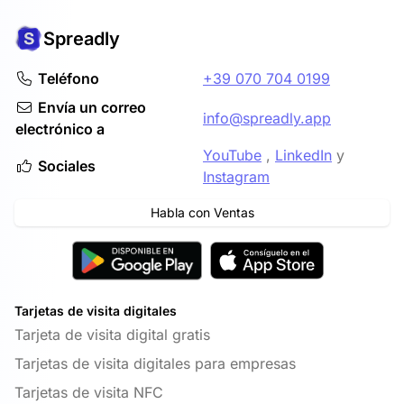
Spreadly
Teléfono
+39 070 704 0199
Envía un correo
info@spreadly.app
electrónico a
YouTube
,
LinkedIn
y
Sociales
Instagram
Habla con Ventas
Tarjetas de visita digitales
Tarjeta de visita digital gratis
Tarjetas de visita digitales para empresas
Tarjetas de visita NFC