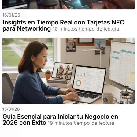
16/01/26
Insights en Tiempo Real con Tarjetas NFC
para Networking
10 minutos tiempo de lectura
15/01/26
Guía Esencial para Iniciar tu Negocio en
2026 con Éxito
19 minutos tiempo de lectura