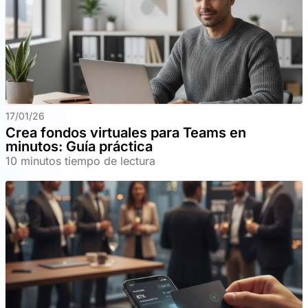
17/01/26
Crea fondos virtuales para Teams en
minutos: Guía práctica
10 minutos tiempo de lectura