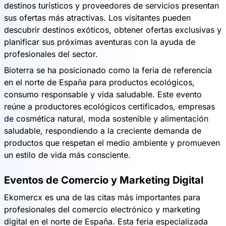
destinos turísticos y proveedores de servicios presentan
sus ofertas más atractivas. Los visitantes pueden
descubrir destinos exóticos, obtener ofertas exclusivas y
planificar sus próximas aventuras con la ayuda de
profesionales del sector.
Bioterra se ha posicionado como la feria de referencia
en el norte de España para productos ecológicos,
consumo responsable y vida saludable. Este evento
reúne a productores ecológicos certificados, empresas
de cosmética natural, moda sostenible y alimentación
saludable, respondiendo a la creciente demanda de
productos que respetan el medio ambiente y promueven
un estilo de vida más consciente.
Eventos de Comercio y Marketing Digital
Ekomercx es una de las citas más importantes para
profesionales del comercio electrónico y marketing
digital en el norte de España. Esta feria especializada