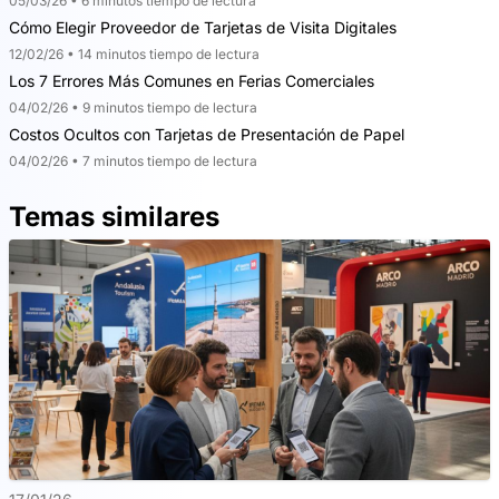
05/03/26 • 6 minutos tiempo de lectura
Cómo Elegir Proveedor de Tarjetas de Visita Digitales
12/02/26 • 14 minutos tiempo de lectura
Los 7 Errores Más Comunes en Ferias Comerciales
04/02/26 • 9 minutos tiempo de lectura
Costos Ocultos con Tarjetas de Presentación de Papel
04/02/26 • 7 minutos tiempo de lectura
Temas similares