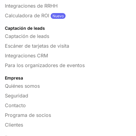
Integraciones de RRHH
Calculadora de ROI
Nuevo
Captación de leads
Captación de leads
Escáner de tarjetas de visita
Integraciones CRM
Para los organizadores de eventos
Empresa
Quiénes somos
Seguridad
Contacto
Programa de socios
Clientes