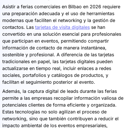
Asistir a ferias comerciales en Bilbao en 2026 requiere
una preparación adecuada y el uso de herramientas
modernas que faciliten el networking y la gestión de
contactos. Las
tarjetas de visita digitales
se han
convertido en una solución esencial para profesionales
que participan en eventos, permitiendo compartir
información de contacto de manera instantánea,
sostenible y profesional. A diferencia de las tarjetas
tradicionales en papel, las tarjetas digitales pueden
actualizarse en tiempo real, incluir enlaces a redes
sociales, portafolios y catálogos de productos, y
facilitan el seguimiento posterior al evento.
Además, la captura digital de leads durante las ferias
permite a las empresas recopilar información valiosa de
potenciales clientes de forma eficiente y organizada.
Estas tecnologías no solo agilizan el proceso de
networking, sino que también contribuyen a reducir el
impacto ambiental de los eventos empresariales,