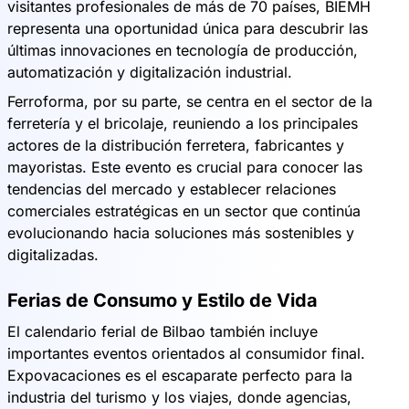
visitantes profesionales de más de 70 países, BIEMH
representa una oportunidad única para descubrir las
últimas innovaciones en tecnología de producción,
automatización y digitalización industrial.
Ferroforma, por su parte, se centra en el sector de la
ferretería y el bricolaje, reuniendo a los principales
actores de la distribución ferretera, fabricantes y
mayoristas. Este evento es crucial para conocer las
tendencias del mercado y establecer relaciones
comerciales estratégicas en un sector que continúa
evolucionando hacia soluciones más sostenibles y
digitalizadas.
Ferias de Consumo y Estilo de Vida
El calendario ferial de Bilbao también incluye
importantes eventos orientados al consumidor final.
Expovacaciones es el escaparate perfecto para la
industria del turismo y los viajes, donde agencias,