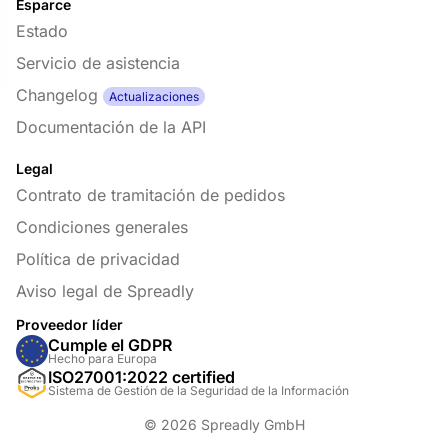
Esparce
Estado
Servicio de asistencia
Changelog
Actualizaciones
Documentación de la API
Legal
Contrato de tramitación de pedidos
Condiciones generales
Política de privacidad
Aviso legal de Spreadly
Proveedor líder
Cumple el GDPR
Hecho para Europa
ISO27001:2022 certified
Sistema de Gestión de la Seguridad de la Información
© 2026 Spreadly GmbH