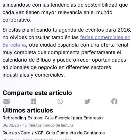
alineándose con las tendencias de sostenibilidad que
cada vez tienen mayor relevancia en el mundo
corporativo.
Si estás planificando tu agenda de eventos para 2026,
no olvides consultar también las
ferias comerciales en
Barcelona
, otra ciudad española con una oferta ferial
muy completa que complementa perfectamente el
calendario de Bilbao y puede ofrecer oportunidades
adicionales de negocio en diferentes sectores
industriales y comerciales.
Comparte este artículo
Últimos artículos
Rebranding Exitoso: Guía Esencial para Empresas
06/03/26 • 13 minutos tiempo de lectura
Qué es vCard / VCF: Guía Completa de Contactos