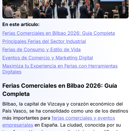
En este artículo:
Ferias Comerciales en Bilbao 2026: Guía Completa
Principales Ferias del Sector Industrial
Ferias de Consumo y Estilo de Vida
Eventos de Comercio y Marketing Digital
Maximiza tu Experiencia en Ferias con Herramientas
Digitales
Ferias Comerciales en Bilbao 2026: Guía
Completa
Bilbao, la capital de Vizcaya y corazón económico del
País Vasco, se ha consolidado como uno de los destinos
más importantes para
ferias comerciales y eventos
empresariales
en España. La ciudad, conocida por su