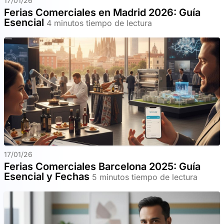
17/01/26
Ferias Comerciales en Madrid 2026: Guía
Esencial
4 minutos tiempo de lectura
17/01/26
Ferias Comerciales Barcelona 2025: Guía
Esencial y Fechas
5 minutos tiempo de lectura