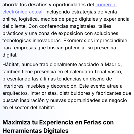
aborda los desafíos y oportunidades del
comercio
electrónico actual
, incluyendo estrategias de venta
online, logística, medios de pago digitales y experiencia
del cliente. Con conferencias magistrales, tallies
prácticos y una zona de exposición con soluciones
tecnológicas innovadoras, Ekomercx es imprescindible
para empresas que buscan potenciar su presencia
digital.
Hábitat, aunque tradicionalmente asociado a Madrid,
también tiene presencia en el calendario ferial vasco,
presentando las últimas tendencias en diseño de
interiores, muebles y decoración. Este evento atrae a
arquitectos, interioristas, distribuidores y fabricantes que
buscan inspiración y nuevas oportunidades de negocio
en el sector del hábitat.
Maximiza tu Experiencia en Ferias con
Herramientas Digitales