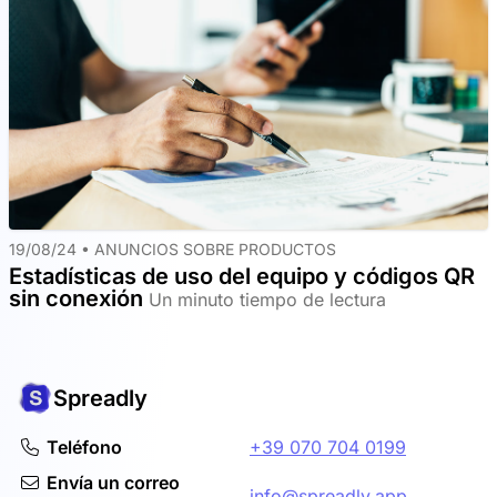
19/08/24 •
ANUNCIOS SOBRE PRODUCTOS
Estadísticas de uso del equipo y códigos QR
sin conexión
Un minuto tiempo de lectura
Spreadly
Teléfono
+39 070 704 0199
Envía un correo
info@spreadly.app