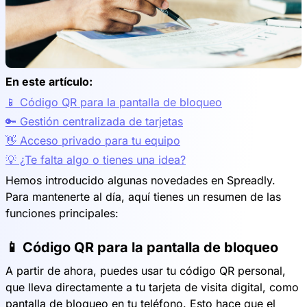
En este artículo:
📱 Código QR para la pantalla de bloqueo
🔑 Gestión centralizada de tarjetas
👋 Acceso privado para tu equipo
💡 ¿Te falta algo o tienes una idea?
Hemos introducido algunas novedades en Spreadly.
Para mantenerte al día, aquí tienes un resumen de las
funciones principales:
📱 Código QR para la pantalla de bloqueo
A partir de ahora, puedes usar tu código QR personal,
que lleva directamente a tu tarjeta de visita digital, como
pantalla de bloqueo en tu teléfono. Esto hace que el