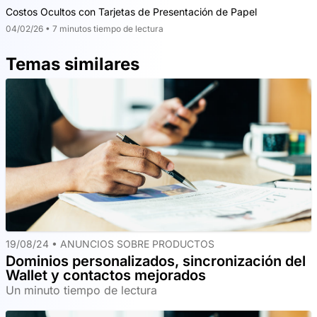
Costos Ocultos con Tarjetas de Presentación de Papel
04/02/26 • 7 minutos tiempo de lectura
Temas similares
19/08/24 •
ANUNCIOS SOBRE PRODUCTOS
Dominios personalizados, sincronización del
Wallet y contactos mejorados
Un minuto tiempo de lectura