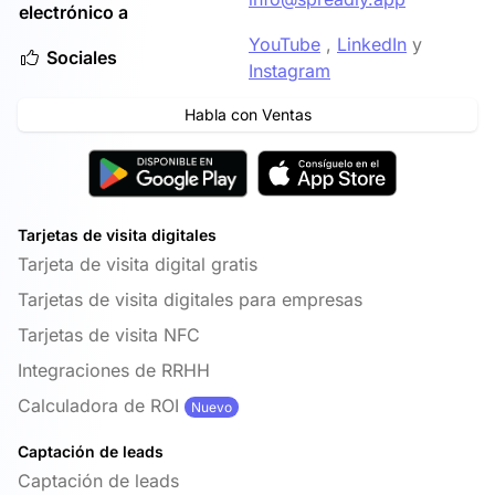
electrónico a
YouTube
,
LinkedIn
y
Sociales
Instagram
Habla con Ventas
Tarjetas de visita digitales
Tarjeta de visita digital gratis
Tarjetas de visita digitales para empresas
Tarjetas de visita NFC
Integraciones de RRHH
Calculadora de ROI
Nuevo
Captación de leads
Captación de leads