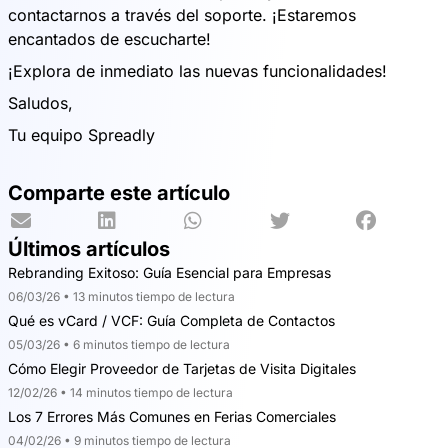
contactarnos a través del soporte. ¡Estaremos
encantados de escucharte!
¡Explora de inmediato las nuevas funcionalidades!
Saludos,
Tu equipo Spreadly
Comparte este artículo
Últimos artículos
Rebranding Exitoso: Guía Esencial para Empresas
06/03/26 • 13 minutos tiempo de lectura
Qué es vCard / VCF: Guía Completa de Contactos
05/03/26 • 6 minutos tiempo de lectura
Cómo Elegir Proveedor de Tarjetas de Visita Digitales
12/02/26 • 14 minutos tiempo de lectura
Los 7 Errores Más Comunes en Ferias Comerciales
04/02/26 • 9 minutos tiempo de lectura