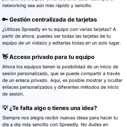
networking sea aún más rápido y sencillo.
🔑 Gestión centralizada de tarjetas
¿Utilizas Spreadly en tu equipo con varias tarjetas? A
partir de ahora, puedes ver todas las tarjetas de tu
equipo de un vistazo y editarlas todas en un solo lugar.
👋 Acceso privado para tu equipo
Ahora los equipos tienen la posibilidad de un inicio de
sesión personalizado, que se puede compartir a través
de un enlace privado. Aquí, es posible mostrar y ocultar
enlaces personalizados y diferentes métodos de inicio
de sesión.
💡 ¿Te falta algo o tienes una idea?
Siempre nos alegra recibir nuevas ideas para hacer tu
día a día más sencillo con Spreadly. No dudes en