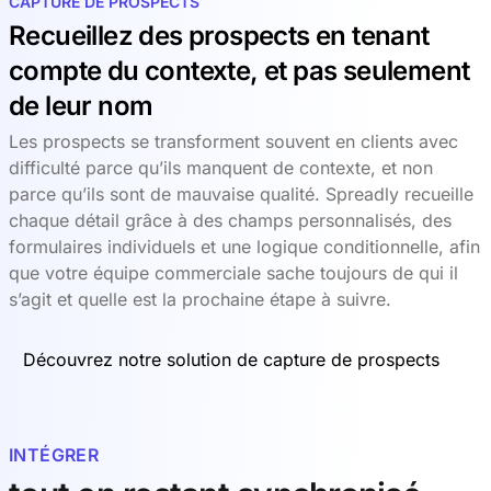
CAPTURE DE PROSPECTS
Recueillez des prospects en tenant
compte du contexte, et pas seulement
de leur nom
Les prospects se transforment souvent en clients avec
difficulté parce qu’ils manquent de contexte, et non
parce qu’ils sont de mauvaise qualité. Spreadly recueille
chaque détail grâce à des champs personnalisés, des
formulaires individuels et une logique conditionnelle, afin
que votre équipe commerciale sache toujours de qui il
s’agit et quelle est la prochaine étape à suivre.
Découvrez notre solution de capture de prospects
INTÉGRER