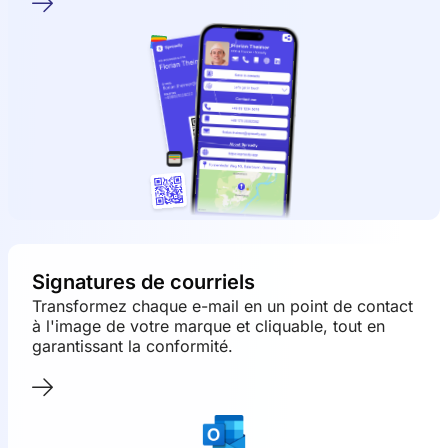
Signatures de courriels
Transformez chaque e-mail en un point de contact
à l'image de votre marque et cliquable, tout en
garantissant la conformité.