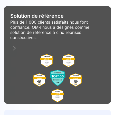
Solution de référence
Plus de 1 000 clients satisfaits nous font
confiance. OMR nous a désignés comme
solution de référence à cinq reprises
consécutives.