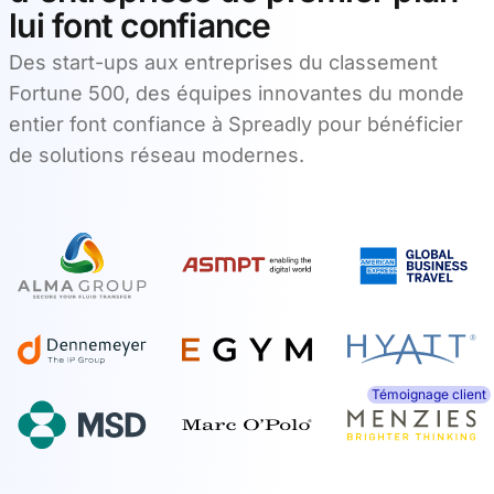
lui font confiance
Des start-ups aux entreprises du classement
Fortune 500, des équipes innovantes du monde
entier font confiance à Spreadly pour bénéficier
de solutions réseau modernes.
Témoignage client