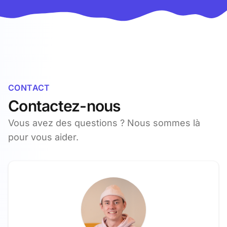
CONTACT
Contactez-nous
Vous avez des questions ? Nous sommes là
pour vous aider.