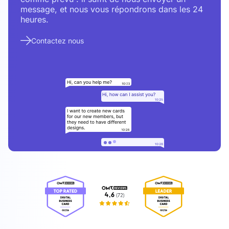
message, et nous vous répondrons dans les 24
heures.
Contactez nous