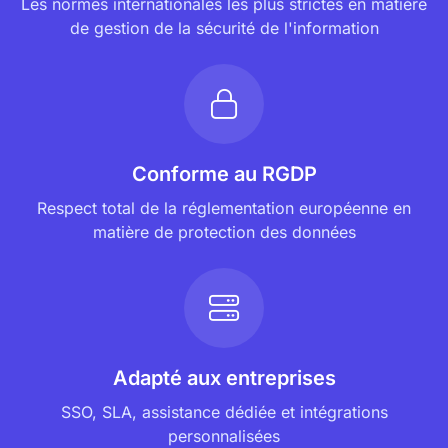
Les normes internationales les plus strictes en matière
de gestion de la sécurité de l'information
Conforme au RGDP
Respect total de la réglementation européenne en
matière de protection des données
Adapté aux entreprises
SSO, SLA, assistance dédiée et intégrations
personnalisées