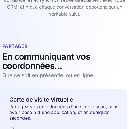
contextuelles et synchronisez-le directement avec votre
CRM, afin que chaque conversation débouche sur un
véritable suivi.
PARTAGER
En communiquant vos
coordonnées...
Que ce soit en présentiel ou en ligne.
Carte de visite virtuelle
Partagez vos coordonnées d'un simple scan, sans
avoir besoin d'une application, et en quelques
secondes.