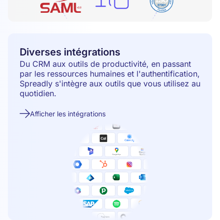
Diverses intégrations
Du CRM aux outils de productivité, en passant
par les ressources humaines et l'authentification,
Spreadly s'intègre aux outils que vous utilisez au
quotidien.
Afficher les intégrations