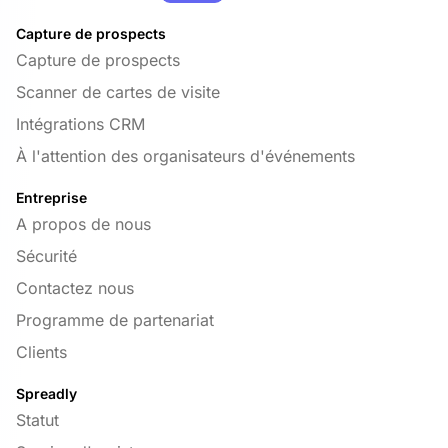
Capture de prospects
Capture de prospects
Scanner de cartes de visite
Intégrations CRM
À l'attention des organisateurs d'événements
Entreprise
A propos de nous
Sécurité
Contactez nous
Programme de partenariat
Clients
Spreadly
Statut