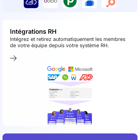
Intégrations RH
Intégrez et retirez automatiquement les membres
de votre équipe depuis votre système RH.