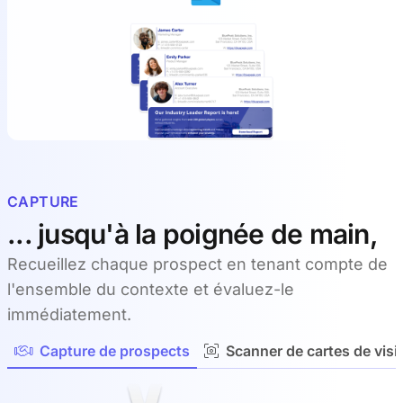
CAPTURE
... jusqu'à la poignée de main,
Recueillez chaque prospect en tenant compte de
l'ensemble du contexte et évaluez-le
immédiatement.
Capture de prospects
Scanner de cartes de visi