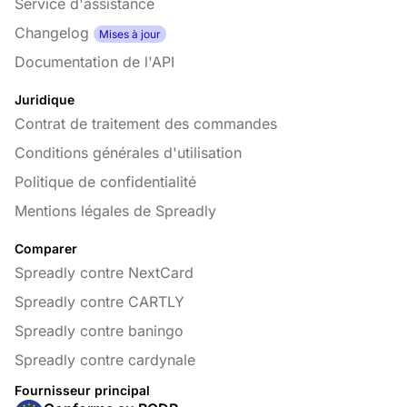
Service d'assistance
Changelog
Mises à jour
Documentation de l'API
Juridique
Contrat de traitement des commandes
Conditions générales d'utilisation
Politique de confidentialité
Mentions légales de Spreadly
Comparer
Spreadly contre NextCard
Spreadly contre CARTLY
Spreadly contre baningo
Spreadly contre cardynale
Fournisseur principal