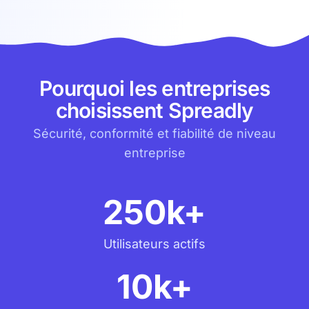
Pourquoi les entreprises
choisissent Spreadly
Sécurité, conformité et fiabilité de niveau
entreprise
250k+
Utilisateurs actifs
10k+