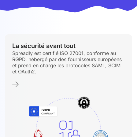
La sécurité avant tout
Spreadly est certifié ISO 27001, conforme au
RGPD, hébergé par des fournisseurs européens
et prend en charge les protocoles SAML, SCIM
et OAuth2.