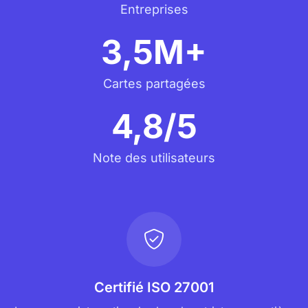
Entreprises
3,5M+
Cartes partagées
4,8/5
Note des utilisateurs
Certifié ISO 27001