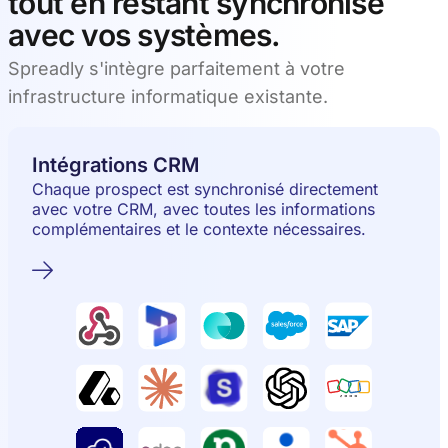
tout en restant synchronisé
avec vos systèmes.
Spreadly s'intègre parfaitement à votre
infrastructure informatique existante.
Intégrations CRM
Chaque prospect est synchronisé directement
avec votre CRM, avec toutes les informations
complémentaires et le contexte nécessaires.