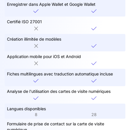
Enregistrer dans Apple Wallet et Google Wallet
Certifié ISO 27001
Création illimitée de modèles
Application mobile pour iOS et Android
Fiches multilingues avec traduction automatique incluse
Analyse de l'utilisation des cartes de visite numériques
Langues disponibles
8
28
Formulaire de prise de contact sur la carte de visite
numérique