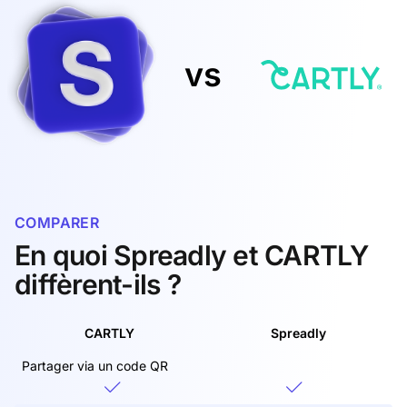
vs
COMPARER
En quoi Spreadly et CARTLY
diffèrent-ils ?
CARTLY
Spreadly
Partager via un code QR