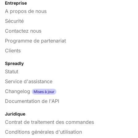
Entreprise
A propos de nous
Sécurité
Contactez nous
Programme de partenariat
Clients
Spreadly
Statut
Service d'assistance
Changelog
Mises à jour
Documentation de l'API
Juridique
Contrat de traitement des commandes
Conditions générales d'utilisation