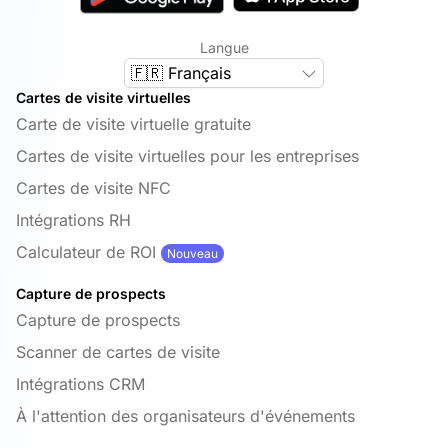
Langue
🇫🇷 Français
Cartes de visite virtuelles
Carte de visite virtuelle gratuite
Cartes de visite virtuelles pour les entreprises
Cartes de visite NFC
Intégrations RH
Calculateur de ROI
Nouveau
Capture de prospects
Capture de prospects
Scanner de cartes de visite
Intégrations CRM
À l'attention des organisateurs d'événements