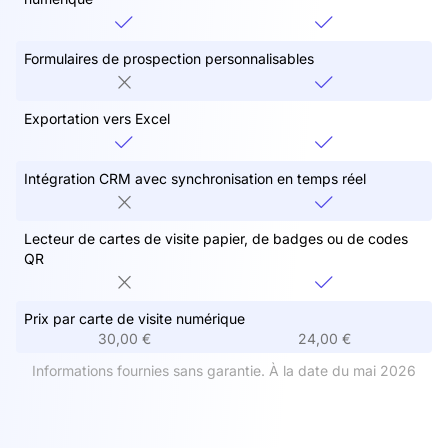
Formulaires de prospection personnalisables
Exportation vers Excel
Intégration CRM avec synchronisation en temps réel
Lecteur de cartes de visite papier, de badges ou de codes
QR
Prix par carte de visite numérique
30,00 €
24,00 €
Informations fournies sans garantie. À la date du mai 2026