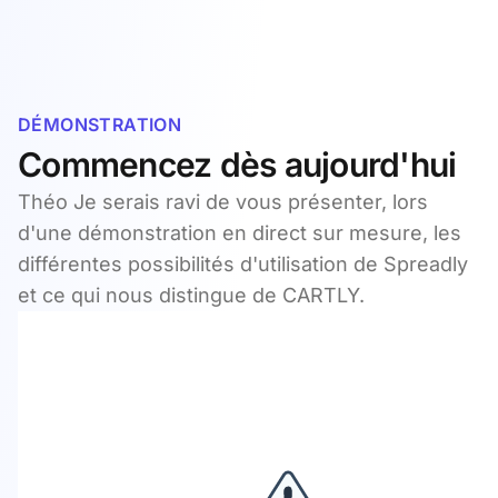
DÉMONSTRATION
Commencez dès aujourd'hui
Théo Je serais ravi de vous présenter, lors
d'une démonstration en direct sur mesure, les
différentes possibilités d'utilisation de Spreadly
et ce qui nous distingue de CARTLY.