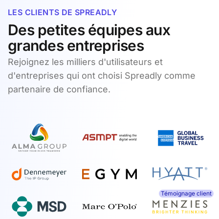
LES CLIENTS DE SPREADLY
Des petites équipes aux
grandes entreprises
Rejoignez les milliers d'utilisateurs et
d'entreprises qui ont choisi Spreadly comme
partenaire de confiance.
Témoignage client