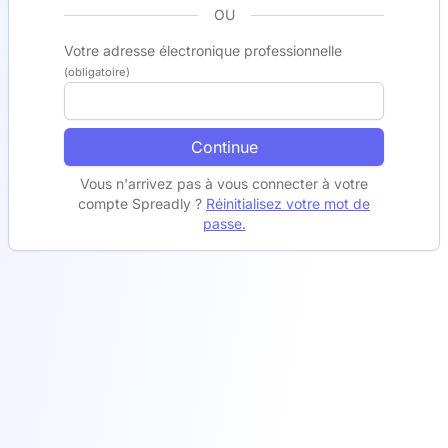
OU
Votre adresse électronique professionnelle
(obligatoire)
Continue
Vous n'arrivez pas à vous connecter à votre
compte Spreadly ?
Réinitialisez votre mot de
passe.