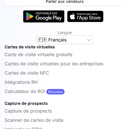
Parler aux vendeurs
Langue
🇫🇷 Français
Cartes de visite virtuelles
Carte de visite virtuelle gratuite
Cartes de visite virtuelles pour les entreprises
Cartes de visite NFC
Intégrations RH
Calculateur de ROI
Nouveau
Capture de prospects
Capture de prospects
Scanner de cartes de visite