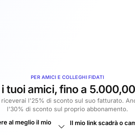
PER AMICI E COLLEGHI FIDATI
 tuoi amici, fino a 5.000,00
riceverai l'25% di sconto sul suo fatturato. An
l'30% di sconto sul proprio abbonamento.
 al meglio il mio
Il mio link scadrà o ca