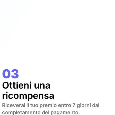
03
Ottieni una
ricompensa
Riceverai il tuo premio entro 7 giorni dal
completamento del pagamento.