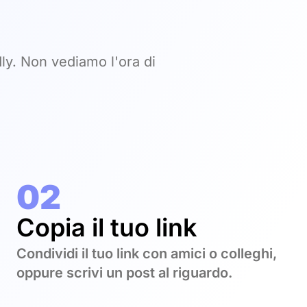
adly. Non vediamo l'ora di
02
Copia il tuo link
Condividi il tuo link con amici o colleghi,
oppure scrivi un post al riguardo.