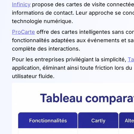
Infinicy
propose des cartes de visite connectée
informations de contact. Leur approche se conc
technologie numérique.
ProCarte
offre des cartes intelligentes sans co
fonctionnalités adaptées aux événements et sa
complète des interactions.
Pour les entreprises privilégiant la simplicité,
Ta
application, éliminant ainsi toute friction lors
utilisateur fluide.