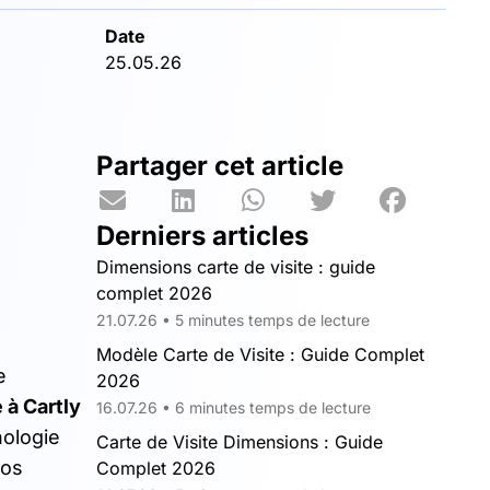
Date
25.05.26
Partager cet article
Derniers articles
Dimensions carte de visite : guide
complet 2026
21.07.26 • 5 minutes temps de lecture
Modèle Carte de Visite : Guide Complet
e
2026
 à Cartly
16.07.26 • 6 minutes temps de lecture
nologie
Carte de Visite Dimensions : Guide
vos
Complet 2026