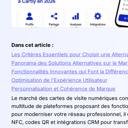
Dans cet article :
Les Critères Essentiels pour Choisir une Alterna
Panorama des Solutions Alternatives sur le Ma
Fonctionnalités Innovantes qui Font la Différen
Optimisation de l'Expérience Utilisateur
Personnalisation et Cohérence de Marque
Le marché des cartes de visite numériques con
multitude de plateformes proposant des foncti
pour moderniser votre réseau professionnel, il 
NFC, codes QR et intégrations CRM pour transf