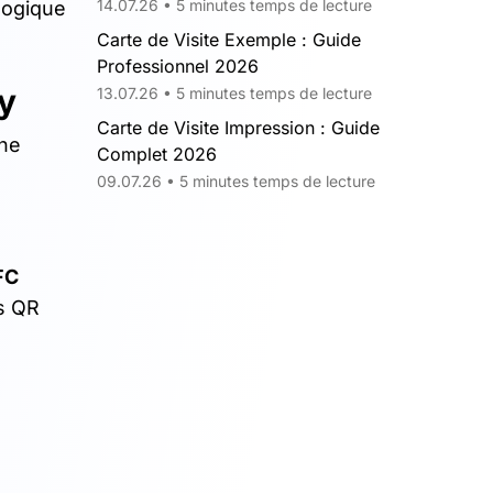
14.07.26 • 5 minutes temps de lecture
logique
Carte de Visite Exemple : Guide
Professionnel 2026
ly
13.07.26 • 5 minutes temps de lecture
Carte de Visite Impression : Guide
une
Complet 2026
09.07.26 • 5 minutes temps de lecture
FC
es QR