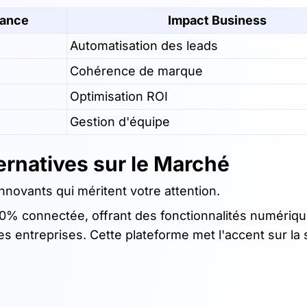
tance
Impact Business
Automatisation des leads
Cohérence de marque
Optimisation ROI
Gestion d'équipe
ernatives sur le Marché
novants qui méritent votre attention.
0% connectée, offrant des fonctionnalités numériq
 entreprises. Cette plateforme met l'accent sur la s