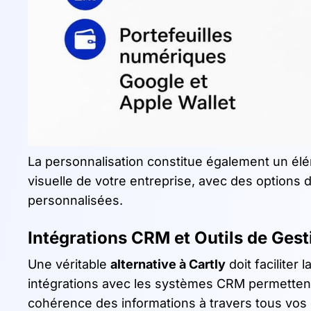
La personnalisation constitue également un éléme
visuelle de votre entreprise, avec des options 
personnalisées.
Intégrations CRM et Outils de Gest
Une véritable
alternative à Cartly
doit faciliter
intégrations avec les systèmes CRM permettent
cohérence des informations à travers tous vo