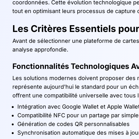
coordonnées. Cette évolution technologique pe
tout en optimisant leurs processus de capture 
Les Critères Essentiels pour
Avant de sélectionner une plateforme de cartes
analyse approfondie.
Fonctionnalités Technologiques A
Les solutions modernes doivent proposer des 
représente aujourd'hui le standard pour un éch
offrent une compatibilité universelle avec tous
Intégration avec Google Wallet et Apple Walle
Compatibilité NFC pour un partage par simple
Génération de codes QR personnalisables
Synchronisation automatique des mises à jou