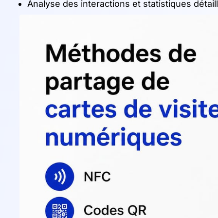
Analyse des interactions et statistiques détail