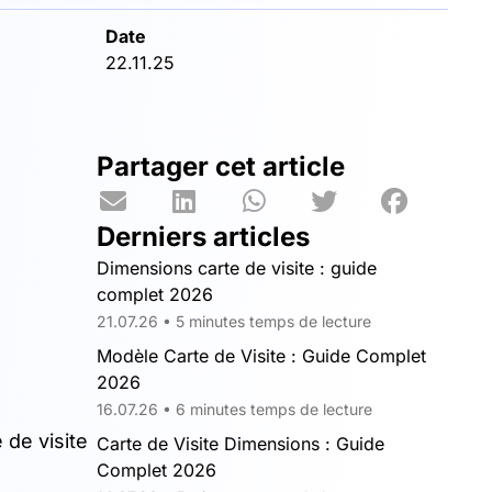
Date
22.11.25
Partager cet article
Derniers articles
Dimensions carte de visite : guide
complet 2026
21.07.26 • 5 minutes temps de lecture
Modèle Carte de Visite : Guide Complet
2026
16.07.26 • 6 minutes temps de lecture
 de visite
Carte de Visite Dimensions : Guide
Complet 2026