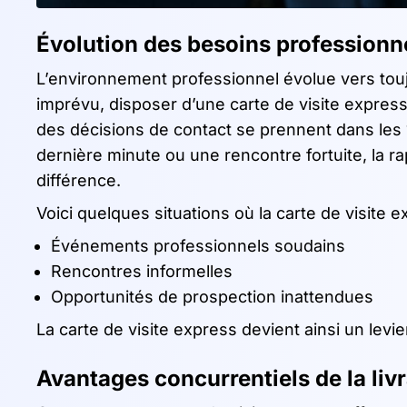
Évolution des besoins professionnel
L’environnement professionnel évolue vers tou
imprévu, disposer d’une carte de visite expres
des décisions de contact se prennent dans les
dernière minute ou une rencontre fortuite, la ra
différence.
Voici quelques situations où la carte de visite 
Événements professionnels soudains
Rencontres informelles
Opportunités de prospection inattendues
La carte de visite express devient ainsi un levie
Avantages concurrentiels de la liv