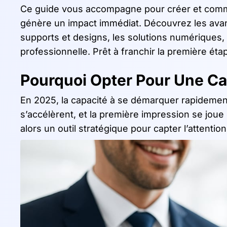
Ce guide vous accompagne pour créer et comman
génère un impact immédiat. Découvrez les avant
supports et designs, les solutions numériques,
professionnelle. Prêt à franchir la première é
Pourquoi Opter Pour Une Ca
En 2025, la capacité à se démarquer rapidemen
s’accélèrent, et la première impression se jou
alors un outil stratégique pour capter l’attent