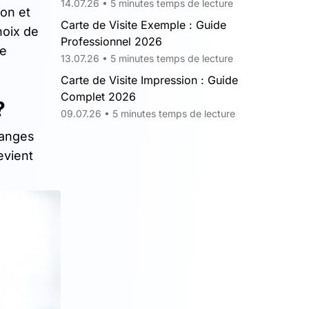
14.07.26 • 5 minutes temps de lecture
on et
Carte de Visite Exemple : Guide
hoix de
Professionnel 2026
ce
13.07.26 • 5 minutes temps de lecture
Carte de Visite Impression : Guide
Complet 2026
?
09.07.26 • 5 minutes temps de lecture
hanges
evient