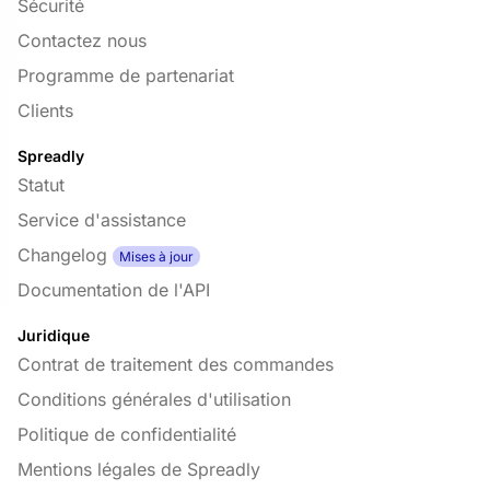
Sécurité
Contactez nous
Programme de partenariat
Clients
Spreadly
Statut
Service d'assistance
Changelog
Mises à jour
Documentation de l'API
Juridique
Contrat de traitement des commandes
Conditions générales d'utilisation
Politique de confidentialité
Mentions légales de Spreadly