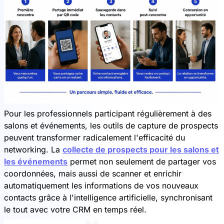
Pour les professionnels participant régulièrement à des
salons et événements, les outils de capture de prospects
peuvent transformer radicalement l'efficacité du
networking. La
collecte de prospects pour les salons et
les événements
permet non seulement de partager vos
coordonnées, mais aussi de scanner et enrichir
automatiquement les informations de vos nouveaux
contacts grâce à l'intelligence artificielle, synchronisant
le tout avec votre CRM en temps réel.