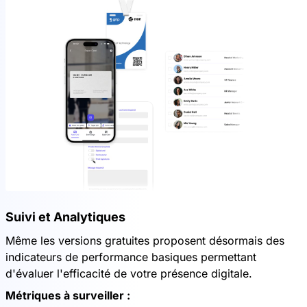
Suivi et Analytiques
Même les versions gratuites proposent désormais des
indicateurs de performance basiques permettant
d'évaluer l'efficacité de votre présence digitale.
Métriques à surveiller :