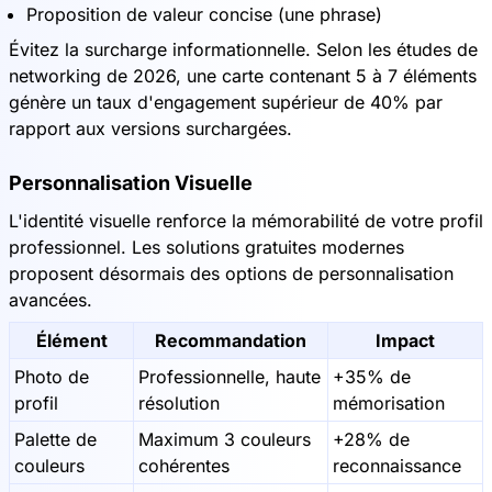
Proposition de valeur concise (une phrase)
Évitez la surcharge informationnelle. Selon les études de
networking de 2026, une carte contenant 5 à 7 éléments
génère un taux d'engagement supérieur de 40% par
rapport aux versions surchargées.
Personnalisation Visuelle
L'identité visuelle renforce la mémorabilité de votre profil
professionnel. Les solutions gratuites modernes
proposent désormais des options de personnalisation
avancées.
Élément
Recommandation
Impact
Photo de
Professionnelle, haute
+35% de
profil
résolution
mémorisation
Palette de
Maximum 3 couleurs
+28% de
couleurs
cohérentes
reconnaissance