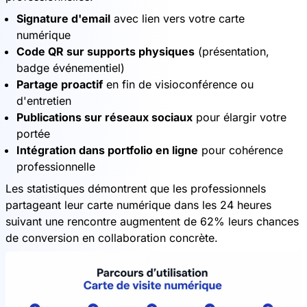
Signature d'email
avec lien vers votre carte
numérique
Code QR sur supports physiques
(présentation,
badge événementiel)
Partage proactif
en fin de visioconférence ou
d'entretien
Publications sur réseaux sociaux
pour élargir votre
portée
Intégration dans portfolio en ligne
pour cohérence
professionnelle
Les statistiques démontrent que les professionnels
partageant leur carte numérique dans les 24 heures
suivant une rencontre augmentent de 62% leurs chances
de conversion en collaboration concrète.