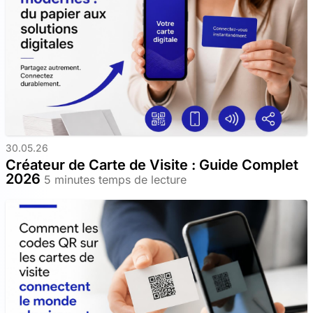
30.05.26
Créateur de Carte de Visite : Guide Complet
2026
5 minutes temps de lecture