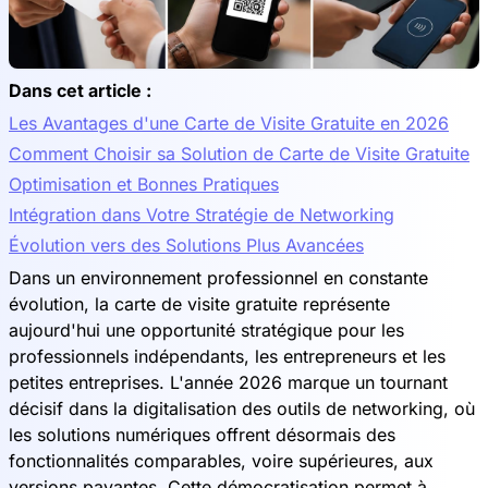
Dans cet article :
Les Avantages d'une Carte de Visite Gratuite en 2026
Comment Choisir sa Solution de Carte de Visite Gratuite
Optimisation et Bonnes Pratiques
Intégration dans Votre Stratégie de Networking
Évolution vers des Solutions Plus Avancées
Dans un environnement professionnel en constante
évolution, la carte de visite gratuite représente
aujourd'hui une opportunité stratégique pour les
professionnels indépendants, les entrepreneurs et les
petites entreprises. L'année 2026 marque un tournant
décisif dans la digitalisation des outils de networking, où
les solutions numériques offrent désormais des
fonctionnalités comparables, voire supérieures, aux
versions payantes. Cette démocratisation permet à