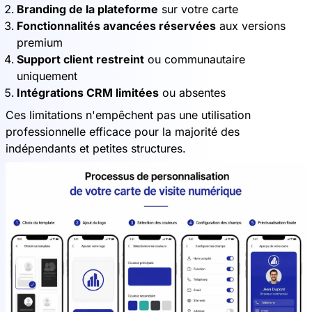
Branding de la plateforme
sur votre carte
Fonctionnalités avancées réservées
aux versions
premium
Support client restreint
ou communautaire
uniquement
Intégrations CRM limitées
ou absentes
Ces limitations n'empêchent pas une utilisation
professionnelle efficace pour la majorité des
indépendants et petites structures.