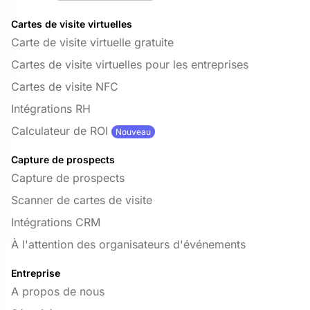
Cartes de visite virtuelles
Carte de visite virtuelle gratuite
Cartes de visite virtuelles pour les entreprises
Cartes de visite NFC
Intégrations RH
Calculateur de ROI
Nouveau
Capture de prospects
Capture de prospects
Scanner de cartes de visite
Intégrations CRM
À l'attention des organisateurs d'événements
Entreprise
A propos de nous