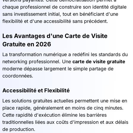
chaque professionnel de construire son identité digitale
sans investissement initial, tout en bénéficiant d'une
flexibilité et d'une accessibilité sans précédent.
Les Avantages d'une Carte de Visite
Gratuite en 2026
La transformation numérique a redéfini les standards du
networking professionnel. Une
carte de visite gratuite
moderne dépasse largement le simple partage de
coordonnées.
Accessibilité et Flexibilité
Les solutions gratuites actuelles permettent une mise en
place rapide, généralement en moins de cinq minutes.
Cette rapidité d'exécution élimine les barrières
traditionnelles liées aux coûts d'impression et aux délais
de production.