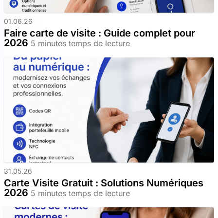
01.06.26
Faire carte de visite : Guide complet pour
2026
5 minutes temps de lecture
31.05.26
Carte Visite Gratuit : Solutions Numériques
2026
5 minutes temps de lecture