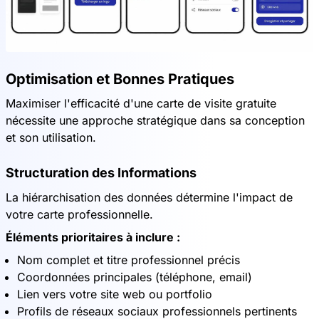
Optimisation et Bonnes Pratiques
Maximiser l'efficacité d'une carte de visite gratuite
nécessite une approche stratégique dans sa conception
et son utilisation.
Structuration des Informations
La hiérarchisation des données détermine l'impact de
votre carte professionnelle.
Éléments prioritaires à inclure :
Nom complet et titre professionnel précis
Coordonnées principales (téléphone, email)
Lien vers votre site web ou portfolio
Profils de réseaux sociaux professionnels pertinents