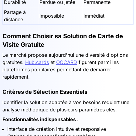
Durabilité
Perdue ou jetée
Permanente
Partage à
Impossible
Immédiat
distance
Comment Choisir sa Solution de Carte de
Visite Gratuite
Le marché propose aujourd'hui une diversité d'options
gratuites.
Hub.cards
et
OOCARD
figurent parmi les
plateformes populaires permettant de démarrer
rapidement.
Critères de Sélection Essentiels
Identifier la solution adaptée à vos besoins requiert une
analyse méthodique de plusieurs paramètres clés.
Fonctionnalités indispensables :
Interface de création intuitive et responsive