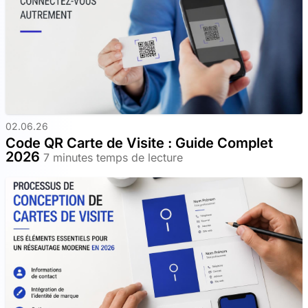
02.06.26
Code QR Carte de Visite : Guide Complet
2026
7 minutes temps de lecture