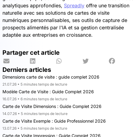
analytiques approfondies,
Spreadly
offre une transition
naturelle avec ses solutions de cartes de visite
numériques personnalisables, ses outils de capture de
prospects alimentés par l'IA et sa gestion centralisée
adaptée aux entreprises en croissance.
Partager cet article
Derniers articles
Dimensions carte de visite : guide complet 2026
21.07.26 • 5 minutes temps de lecture
Modèle Carte de Visite : Guide Complet 2026
16.07.26 • 6 minutes temps de lecture
Carte de Visite Dimensions : Guide Complet 2026
14.07.26 • 5 minutes temps de lecture
Carte de Visite Exemple : Guide Professionnel 2026
13.07.26 • 5 minutes temps de lecture
Carte de Visite Impression : Guide Complet 2026