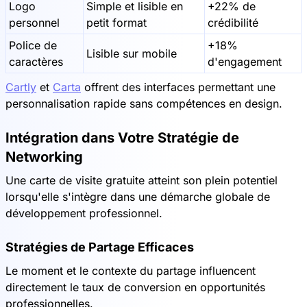
Logo
Simple et lisible en
+22% de
personnel
petit format
crédibilité
Police de
+18%
Lisible sur mobile
caractères
d'engagement
Cartly
et
Carta
offrent des interfaces permettant une
personnalisation rapide sans compétences en design.
Intégration dans Votre Stratégie de
Networking
Une carte de visite gratuite atteint son plein potentiel
lorsqu'elle s'intègre dans une démarche globale de
développement professionnel.
Stratégies de Partage Efficaces
Le moment et le contexte du partage influencent
directement le taux de conversion en opportunités
professionnelles.