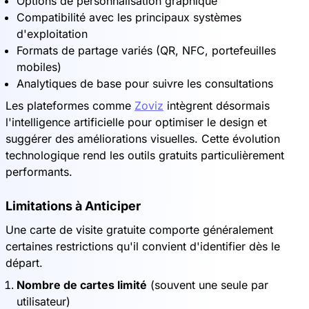
Options de personnalisation graphique
Compatibilité avec les principaux systèmes
d'exploitation
Formats de partage variés (QR, NFC, portefeuilles
mobiles)
Analytiques de base pour suivre les consultations
Les plateformes comme
Zoviz
intègrent désormais
l'intelligence artificielle pour optimiser le design et
suggérer des améliorations visuelles. Cette évolution
technologique rend les outils gratuits particulièrement
performants.
Limitations à Anticiper
Une carte de visite gratuite comporte généralement
certaines restrictions qu'il convient d'identifier dès le
départ.
Nombre de cartes limité
(souvent une seule par
utilisateur)