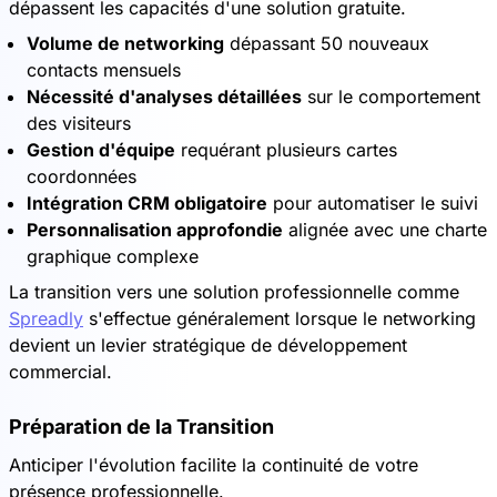
dépassent les capacités d'une solution gratuite.
Volume de networking
dépassant 50 nouveaux
contacts mensuels
Nécessité d'analyses détaillées
sur le comportement
des visiteurs
Gestion d'équipe
requérant plusieurs cartes
coordonnées
Intégration CRM obligatoire
pour automatiser le suivi
Personnalisation approfondie
alignée avec une charte
graphique complexe
La transition vers une solution professionnelle comme
Spreadly
s'effectue généralement lorsque le networking
devient un levier stratégique de développement
commercial.
Préparation de la Transition
Anticiper l'évolution facilite la continuité de votre
présence professionnelle.