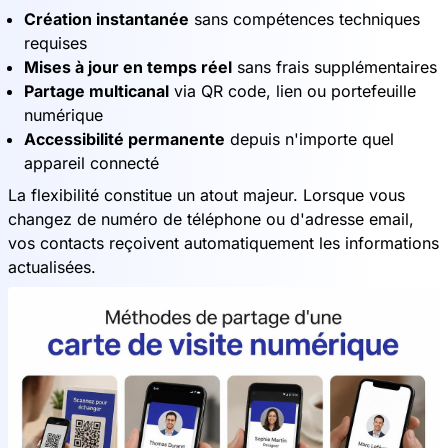
Création instantanée
sans compétences techniques
requises
Mises à jour en temps réel
sans frais supplémentaires
Partage multicanal
via QR code, lien ou portefeuille
numérique
Accessibilité permanente
depuis n'importe quel
appareil connecté
La flexibilité constitue un atout majeur. Lorsque vous
changez de numéro de téléphone ou d'adresse email,
vos contacts reçoivent automatiquement les informations
actualisées.