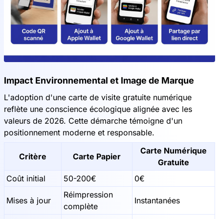
Impact Environnemental et Image de Marque
L'adoption d'une carte de visite gratuite numérique
reflète une conscience écologique alignée avec les
valeurs de 2026. Cette démarche témoigne d'un
positionnement moderne et responsable.
Carte Numérique
Critère
Carte Papier
Gratuite
Coût initial
50-200€
0€
Réimpression
Mises à jour
Instantanées
complète