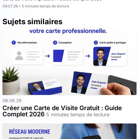
09.07.26 • 5 minutes temps de lecture
Sujets similaires
08.06.26
Créer une Carte de Visite Gratuit : Guide
Complet 2026
5 minutes temps de lecture