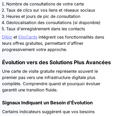
Nombre de consultations de votre carte
Taux de clics sur vos liens et réseaux sociaux
Heures et jours de pic de consultation
Géolocalisation des consultations (si disponible)
Taux d'enregistrement dans les contacts
Dibiz
et
ElioCards
intègrent ces fonctionnalités dans
leurs offres gratuites, permettant d'affiner
progressivement votre approche.
Évolution vers des Solutions Plus Avancées
Une carte de visite gratuite représente souvent le
premier pas vers une infrastructure digitale plus
complète. Comprendre quand et pourquoi évoluer
garantit une transition fluide.
Signaux Indiquant un Besoin d'Évolution
Certains indicateurs suggèrent que vos besoins