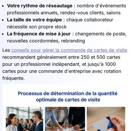
Votre rythme de réseautage
: nombre d'événements
professionnels annuels, rendez-vous clients, salons
La taille de votre équipe
: chaque collaborateur
nécessite son propre stock
La fréquence de mise à jour
: changements de poste,
nouvelles coordonnées, rebranding
Les
conseils pour gérer la commande de cartes de visite
recommandent généralement entre 250 et 500 cartes
pour un professionnel indépendant, et jusqu'à 1000
cartes pour une commande d'entreprise avec rotation
fréquente.