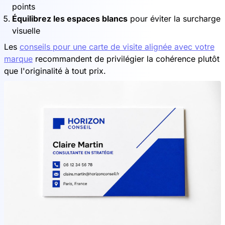
points
Équilibrez les espaces blancs
pour éviter la surcharge
visuelle
Les
conseils pour une carte de visite alignée avec votre
marque
recommandent de privilégier la cohérence plutôt
que l'originalité à tout prix.