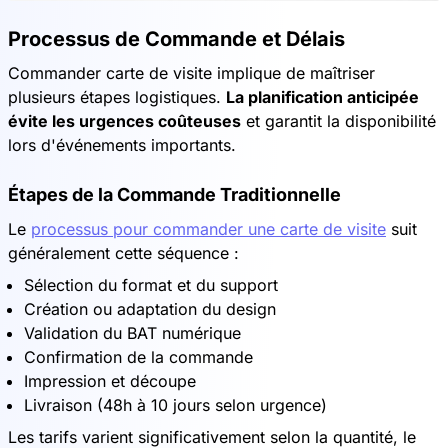
Processus de Commande et Délais
Commander carte de visite implique de maîtriser
plusieurs étapes logistiques.
La planification anticipée
évite les urgences coûteuses
et garantit la disponibilité
lors d'événements importants.
Étapes de la Commande Traditionnelle
Le
processus pour commander une carte de visite
suit
généralement cette séquence :
Sélection du format et du support
Création ou adaptation du design
Validation du BAT numérique
Confirmation de la commande
Impression et découpe
Livraison (48h à 10 jours selon urgence)
Les tarifs varient significativement selon la quantité, le