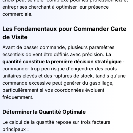
entreprises cherchant à optimiser leur présence
commerciale.
Les Fondamentaux pour Commander Carte
de Visite
Avant de passer commande, plusieurs paramètres
essentiels doivent être définis avec précision.
La
quantité constitue la première décision stratégique
:
commander trop peu risque d'engendrer des coûts
unitaires élevés et des ruptures de stock, tandis qu'une
commande excessive peut générer du gaspillage,
particulièrement si vos coordonnées évoluent
fréquemment.
Déterminer la Quantité Optimale
Le calcul de la quantité repose sur trois facteurs
principaux :