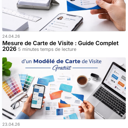
24.04.26
Mesure de Carte de Visite : Guide Complet
2026
5 minutes temps de lecture
23.04.26