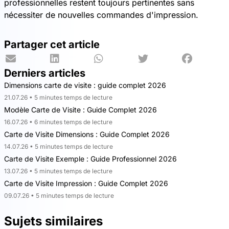
professionnelles restent toujours pertinentes sans
nécessiter de nouvelles commandes d'impression.
Partager cet article
Derniers articles
Dimensions carte de visite : guide complet 2026
21.07.26 • 5 minutes temps de lecture
Modèle Carte de Visite : Guide Complet 2026
16.07.26 • 6 minutes temps de lecture
Carte de Visite Dimensions : Guide Complet 2026
14.07.26 • 5 minutes temps de lecture
Carte de Visite Exemple : Guide Professionnel 2026
13.07.26 • 5 minutes temps de lecture
Carte de Visite Impression : Guide Complet 2026
09.07.26 • 5 minutes temps de lecture
Sujets similaires