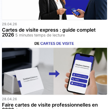
29.04.26
Cartes de visite express : guide complet
2026
5 minutes temps de lecture
28.04.26
Faire cartes de visite professionnelles en