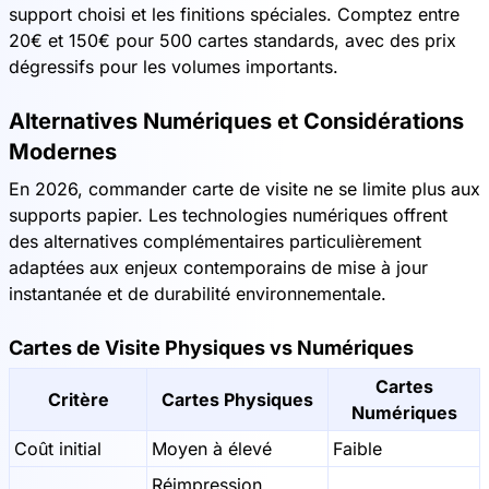
support choisi et les finitions spéciales. Comptez entre
20€ et 150€ pour 500 cartes standards, avec des prix
dégressifs pour les volumes importants.
Alternatives Numériques et Considérations
Modernes
En 2026, commander carte de visite ne se limite plus aux
supports papier. Les technologies numériques offrent
des alternatives complémentaires particulièrement
adaptées aux enjeux contemporains de mise à jour
instantanée et de durabilité environnementale.
Cartes de Visite Physiques vs Numériques
Cartes
Critère
Cartes Physiques
Numériques
Coût initial
Moyen à élevé
Faible
Réimpression