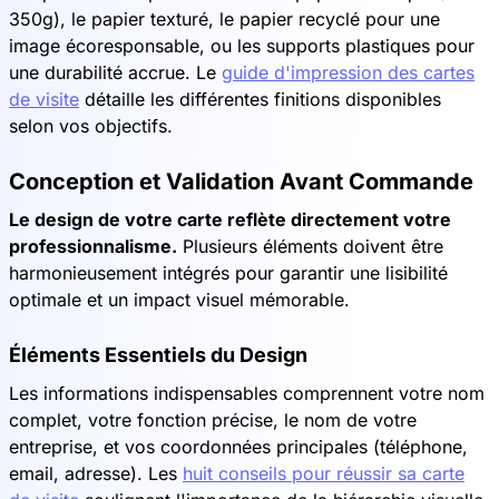
350g), le papier texturé, le papier recyclé pour une
image écoresponsable, ou les supports plastiques pour
une durabilité accrue. Le
guide d'impression des cartes
de visite
détaille les différentes finitions disponibles
selon vos objectifs.
Conception et Validation Avant Commande
Le design de votre carte reflète directement votre
professionnalisme.
Plusieurs éléments doivent être
harmonieusement intégrés pour garantir une lisibilité
optimale et un impact visuel mémorable.
Éléments Essentiels du Design
Les informations indispensables comprennent votre nom
complet, votre fonction précise, le nom de votre
entreprise, et vos coordonnées principales (téléphone,
email, adresse). Les
huit conseils pour réussir sa carte