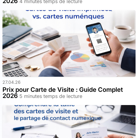
2026
4 minutes temps de lecture
27.04.26
Prix pour Carte de Visite : Guide Complet
2026
5 minutes temps de lecture