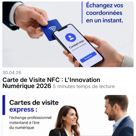
30.04.26
Carte de Visite NFC : L'Innovation
Numérique 2026
5 minutes temps de lecture