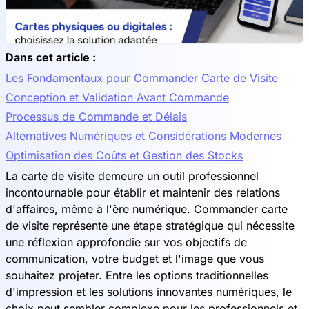
Dans cet article :
Les Fondamentaux pour Commander Carte de Visite
Conception et Validation Avant Commande
Processus de Commande et Délais
Alternatives Numériques et Considérations Modernes
Optimisation des Coûts et Gestion des Stocks
La carte de visite demeure un outil professionnel
incontournable pour établir et maintenir des relations
d'affaires, même à l'ère numérique. Commander carte
de visite représente une étape stratégique qui nécessite
une réflexion approfondie sur vos objectifs de
communication, votre budget et l'image que vous
souhaitez projeter. Entre les options traditionnelles
d'impression et les solutions innovantes numériques, le
choix peut sembler complexe pour les professionnels et