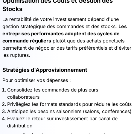
Optimisation des Coûts et Gestion des
Stocks
La rentabilité de votre investissement dépend d'une
gestion stratégique des commandes et des stocks.
Les
entreprises performantes adoptent des cycles de
commande réguliers
plutôt que des achats ponctuels,
permettant de négocier des tarifs préférentiels et d'éviter
les ruptures.
Stratégies d'Approvisionnement
Pour optimiser vos dépenses :
Consolidez les commandes de plusieurs
collaborateurs
Privilégiez les formats standards pour réduire les coûts
Anticipez les besoins saisonniers (salons, conférences)
Évaluez le retour sur investissement par canal de
distribution