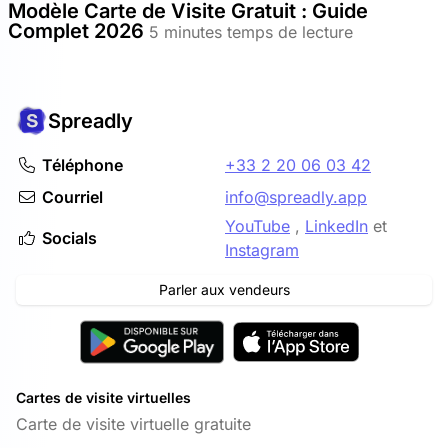
Modèle Carte de Visite Gratuit : Guide
Complet 2026
5 minutes temps de lecture
Spreadly
Téléphone
+33 2 20 06 03 42
Courriel
info@spreadly.app
YouTube
,
LinkedIn
et
Socials
Instagram
Parler aux vendeurs
Cartes de visite virtuelles
Carte de visite virtuelle gratuite