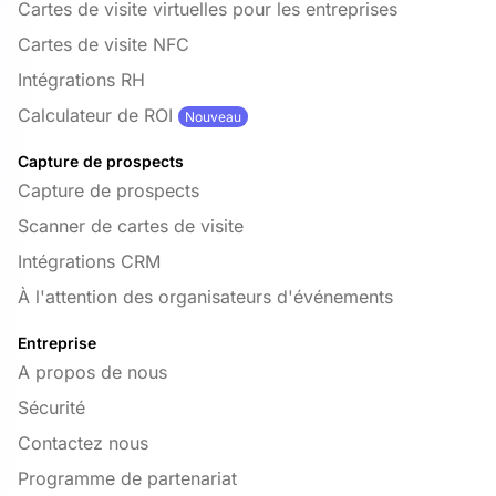
Cartes de visite virtuelles pour les entreprises
Cartes de visite NFC
Intégrations RH
Calculateur de ROI
Nouveau
Capture de prospects
Capture de prospects
Scanner de cartes de visite
Intégrations CRM
À l'attention des organisateurs d'événements
Entreprise
A propos de nous
Sécurité
Contactez nous
Programme de partenariat