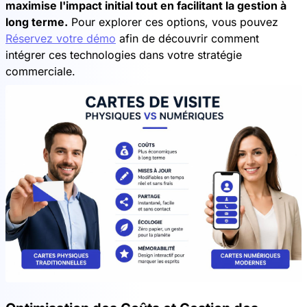
maximise l'impact initial tout en facilitant la gestion à
long terme.
Pour explorer ces options, vous pouvez
Réservez votre démo
afin de découvrir comment
intégrer ces technologies dans votre stratégie
commerciale.