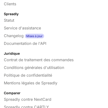
Clients
Spreadly
Statut
Service d'assistance
Changelog
Mises à jour
Documentation de l'API
Juridique
Contrat de traitement des commandes
Conditions générales d'utilisation
Politique de confidentialité
Mentions légales de Spreadly
Comparer
Spreadly contre NextCard
Spreadly contre CARTLY