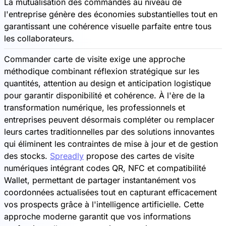
La mutualisation des commandes au niveau de
l'entreprise génère des économies substantielles tout en
garantissant une cohérence visuelle parfaite entre tous
les collaborateurs.
Commander carte de visite exige une approche
méthodique combinant réflexion stratégique sur les
quantités, attention au design et anticipation logistique
pour garantir disponibilité et cohérence. À l'ère de la
transformation numérique, les professionnels et
entreprises peuvent désormais compléter ou remplacer
leurs cartes traditionnelles par des solutions innovantes
qui éliminent les contraintes de mise à jour et de gestion
des stocks.
Spreadly
propose des cartes de visite
numériques intégrant codes QR, NFC et compatibilité
Wallet, permettant de partager instantanément vos
coordonnées actualisées tout en capturant efficacement
vos prospects grâce à l'intelligence artificielle. Cette
approche moderne garantit que vos informations