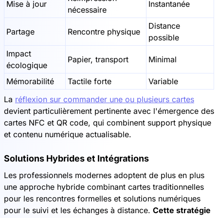
Mise à jour
Instantanée
nécessaire
Distance
Partage
Rencontre physique
possible
Impact
Papier, transport
Minimal
écologique
Mémorabilité
Tactile forte
Variable
La
réflexion sur commander une ou plusieurs cartes
devient particulièrement pertinente avec l'émergence des
cartes NFC et QR code, qui combinent support physique
et contenu numérique actualisable.
Solutions Hybrides et Intégrations
Les professionnels modernes adoptent de plus en plus
une approche hybride combinant cartes traditionnelles
pour les rencontres formelles et solutions numériques
pour le suivi et les échanges à distance.
Cette stratégie