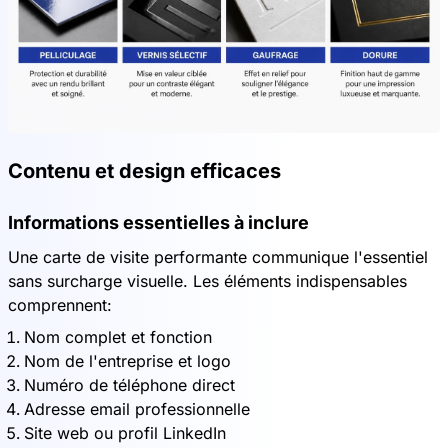
Contenu et design efficaces
Informations essentielles à inclure
Une carte de visite performante communique l'essentiel
sans surcharge visuelle. Les éléments indispensables
comprennent:
Nom complet et fonction
Nom de l'entreprise et logo
Numéro de téléphone direct
Adresse email professionnelle
Site web ou profil LinkedIn