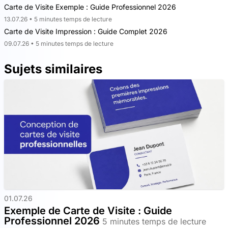
Carte de Visite Exemple : Guide Professionnel 2026
13.07.26 • 5 minutes temps de lecture
Carte de Visite Impression : Guide Complet 2026
09.07.26 • 5 minutes temps de lecture
Sujets similaires
01.07.26
Exemple de Carte de Visite : Guide
Professionnel 2026
5 minutes temps de lecture