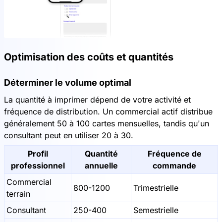
Optimisation des coûts et quantités
Déterminer le volume optimal
La quantité à imprimer dépend de votre activité et
fréquence de distribution. Un commercial actif distribue
généralement 50 à 100 cartes mensuelles, tandis qu'un
consultant peut en utiliser 20 à 30.
Profil
Quantité
Fréquence de
professionnel
annuelle
commande
Commercial
800-1200
Trimestrielle
terrain
Consultant
250-400
Semestrielle