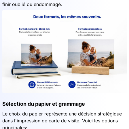
finir oublié ou endommagé.
Sélection du papier et grammage
Le choix du papier représente une décision stratégique
dans l'impression de carte de visite. Voici les options
principales: