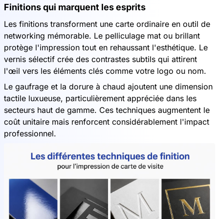
Finitions qui marquent les esprits
Les finitions transforment une carte ordinaire en outil de
networking mémorable. Le pelliculage mat ou brillant
protège l'impression tout en rehaussant l'esthétique. Le
vernis sélectif crée des contrastes subtils qui attirent
l'œil vers les éléments clés comme votre logo ou nom.
Le gaufrage et la dorure à chaud ajoutent une dimension
tactile luxueuse, particulièrement appréciée dans les
secteurs haut de gamme. Ces techniques augmentent le
coût unitaire mais renforcent considérablement l'impact
professionnel.