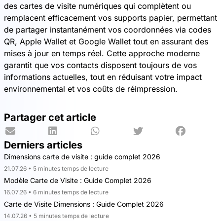
des cartes de visite numériques qui complètent ou
remplacent efficacement vos supports papier, permettant
de partager instantanément vos coordonnées via codes
QR, Apple Wallet et Google Wallet tout en assurant des
mises à jour en temps réel. Cette approche moderne
garantit que vos contacts disposent toujours de vos
informations actuelles, tout en réduisant votre impact
environnemental et vos coûts de réimpression.
Partager cet article
Derniers articles
Dimensions carte de visite : guide complet 2026
21.07.26 • 5 minutes temps de lecture
Modèle Carte de Visite : Guide Complet 2026
16.07.26 • 6 minutes temps de lecture
Carte de Visite Dimensions : Guide Complet 2026
14.07.26 • 5 minutes temps de lecture