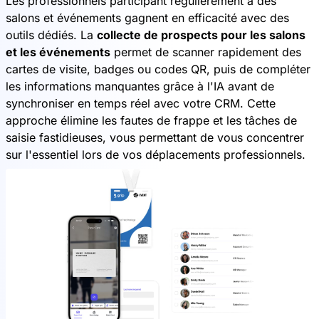
Les professionnels participant régulièrement à des
salons et événements gagnent en efficacité avec des
outils dédiés. La
collecte de prospects pour les salons
et les événements
permet de scanner rapidement des
cartes de visite, badges ou codes QR, puis de compléter
les informations manquantes grâce à l'IA avant de
synchroniser en temps réel avec votre CRM. Cette
approche élimine les fautes de frappe et les tâches de
saisie fastidieuses, vous permettant de vous concentrer
sur l'essentiel lors de vos déplacements professionnels.