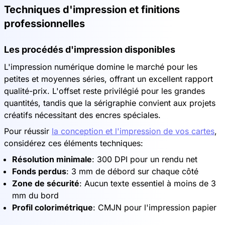
Techniques d'impression et finitions
professionnelles
Les procédés d'impression disponibles
L'impression numérique domine le marché pour les
petites et moyennes séries, offrant un excellent rapport
qualité-prix. L'offset reste privilégié pour les grandes
quantités, tandis que la sérigraphie convient aux projets
créatifs nécessitant des encres spéciales.
Pour réussir
la conception et l'impression de vos cartes
,
considérez ces éléments techniques:
Résolution minimale
: 300 DPI pour un rendu net
Fonds perdus
: 3 mm de débord sur chaque côté
Zone de sécurité
: Aucun texte essentiel à moins de 3
mm du bord
Profil colorimétrique
: CMJN pour l'impression papier