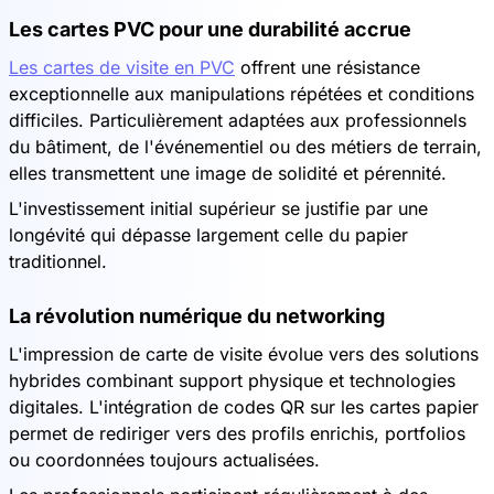
Les cartes PVC pour une durabilité accrue
Les cartes de visite en PVC
offrent une résistance
exceptionnelle aux manipulations répétées et conditions
difficiles. Particulièrement adaptées aux professionnels
du bâtiment, de l'événementiel ou des métiers de terrain,
elles transmettent une image de solidité et pérennité.
L'investissement initial supérieur se justifie par une
longévité qui dépasse largement celle du papier
traditionnel.
La révolution numérique du networking
L'impression de carte de visite évolue vers des solutions
hybrides combinant support physique et technologies
digitales. L'intégration de codes QR sur les cartes papier
permet de rediriger vers des profils enrichis, portfolios
ou coordonnées toujours actualisées.