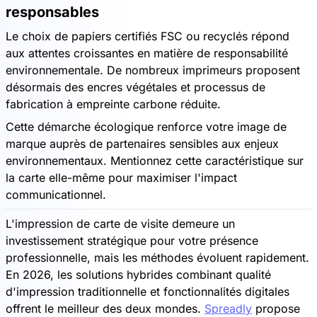
responsables
Le choix de papiers certifiés FSC ou recyclés répond
aux attentes croissantes en matière de responsabilité
environnementale. De nombreux imprimeurs proposent
désormais des encres végétales et processus de
fabrication à empreinte carbone réduite.
Cette démarche écologique renforce votre image de
marque auprès de partenaires sensibles aux enjeux
environnementaux. Mentionnez cette caractéristique sur
la carte elle-même pour maximiser l'impact
communicationnel.
L'impression de carte de visite demeure un
investissement stratégique pour votre présence
professionnelle, mais les méthodes évoluent rapidement.
En 2026, les solutions hybrides combinant qualité
d'impression traditionnelle et fonctionnalités digitales
offrent le meilleur des deux mondes.
Spreadly
propose