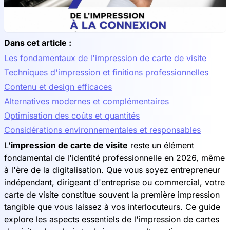
Dans cet article :
Les fondamentaux de l'impression de carte de visite
Techniques d'impression et finitions professionnelles
Contenu et design efficaces
Alternatives modernes et complémentaires
Optimisation des coûts et quantités
Considérations environnementales et responsables
L'
impression de carte de visite
reste un élément
fondamental de l'identité professionnelle en 2026, même
à l'ère de la digitalisation. Que vous soyez entrepreneur
indépendant, dirigeant d'entreprise ou commercial, votre
carte de visite constitue souvent la première impression
tangible que vous laissez à vos interlocuteurs. Ce guide
explore les aspects essentiels de l'impression de cartes