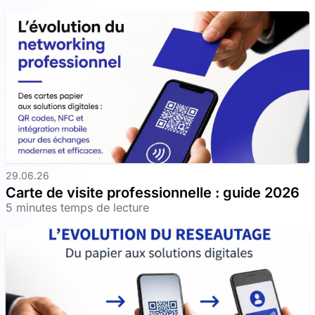
29.06.26
Carte de visite professionnelle : guide 2026
5 minutes temps de lecture