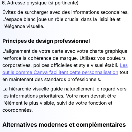
Adresse physique (si pertinente)
Évitez de surcharger avec des informations secondaires.
L'espace blanc joue un rôle crucial dans la lisibilité et
l'élégance visuelle.
Principes de design professionnel
L'alignement de votre carte avec votre charte graphique
renforce la cohérence de marque. Utilisez vos couleurs
corporatives, polices officielles et style visuel établi.
Les
outils comme Canva facilitent cette personnalisation
tout
en maintenant des standards professionnels.
La hiérarchie visuelle guide naturellement le regard vers
les informations prioritaires. Votre nom devrait être
l'élément le plus visible, suivi de votre fonction et
coordonnées.
Alternatives modernes et complémentaires