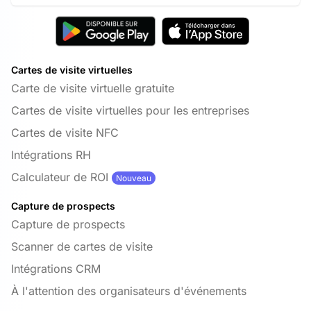
Cartes de visite virtuelles
Carte de visite virtuelle gratuite
Cartes de visite virtuelles pour les entreprises
Cartes de visite NFC
Intégrations RH
Calculateur de ROI
Nouveau
Capture de prospects
Capture de prospects
Scanner de cartes de visite
Intégrations CRM
À l'attention des organisateurs d'événements