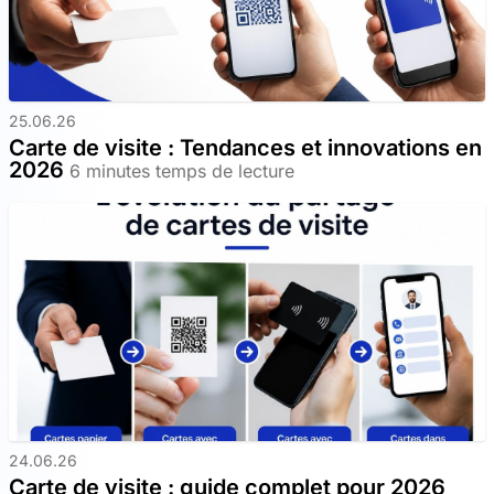
25.06.26
Carte de visite : Tendances et innovations en
2026
6 minutes temps de lecture
24.06.26
Carte de visite : guide complet pour 2026