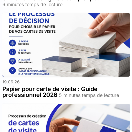
6 minutes temps de lecture
19.06.26
Papier pour carte de visite : Guide
professionnel 2026
5 minutes temps de lecture