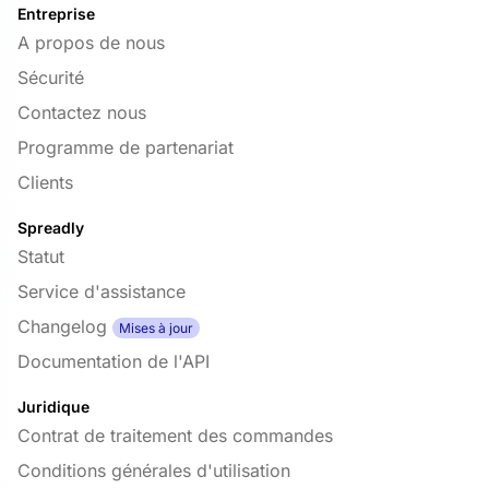
Entreprise
A propos de nous
Sécurité
Contactez nous
Programme de partenariat
Clients
Spreadly
Statut
Service d'assistance
Changelog
Mises à jour
Documentation de l'API
Juridique
Contrat de traitement des commandes
Conditions générales d'utilisation