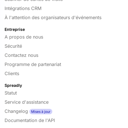
Intégrations CRM
À l'attention des organisateurs d'événements
Entreprise
A propos de nous
Sécurité
Contactez nous
Programme de partenariat
Clients
Spreadly
Statut
Service d'assistance
Changelog
Mises à jour
Documentation de l'API