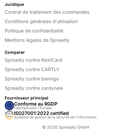
Juridique
Contrat de traitement des commandes
Conditions générales d'utilisation
Politique de confidentialité
Mentions légales de Spreadly
Comparer
Spreadly contre NextCard
Spreadly contre CARTLY
Spreadly contre baningo
Spreadly contre cardynale
Fournisseur principal
Conforme au RGDP
Fabriqué pour l'Europe
ISO27001:2022 certified
Système de gestion de la sécurité de l'information
© 2026 Spreadly GmbH