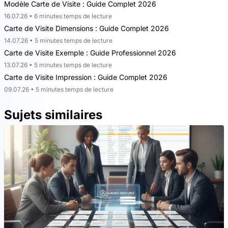
Modèle Carte de Visite : Guide Complet 2026
16.07.26 • 6 minutes temps de lecture
Carte de Visite Dimensions : Guide Complet 2026
14.07.26 • 5 minutes temps de lecture
Carte de Visite Exemple : Guide Professionnel 2026
13.07.26 • 5 minutes temps de lecture
Carte de Visite Impression : Guide Complet 2026
09.07.26 • 5 minutes temps de lecture
Sujets similaires