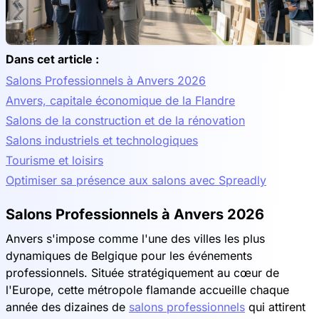
Dans cet article :
Salons Professionnels à Anvers 2026
Anvers, capitale économique de la Flandre
Salons de la construction et de la rénovation
Salons industriels et technologiques
Tourisme et loisirs
Optimiser sa présence aux salons avec Spreadly
Salons Professionnels à Anvers 2026
Anvers s'impose comme l'une des villes les plus
dynamiques de Belgique pour les événements
professionnels. Située stratégiquement au cœur de
l'Europe, cette métropole flamande accueille chaque
année des dizaines de
salons professionnels
qui attirent