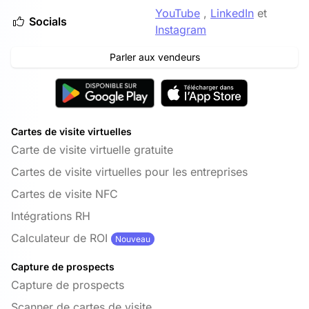
YouTube
,
LinkedIn
et
Socials
Instagram
Parler aux vendeurs
Cartes de visite virtuelles
Carte de visite virtuelle gratuite
Cartes de visite virtuelles pour les entreprises
Cartes de visite NFC
Intégrations RH
Calculateur de ROI
Nouveau
Capture de prospects
Capture de prospects
Scanner de cartes de visite