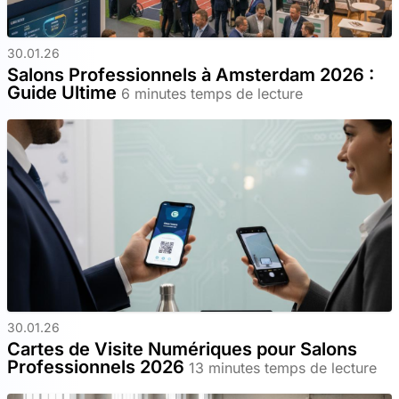
30.01.26
Salons Professionnels à Amsterdam 2026 :
Guide Ultime
6 minutes temps de lecture
30.01.26
Cartes de Visite Numériques pour Salons
Professionnels 2026
13 minutes temps de lecture