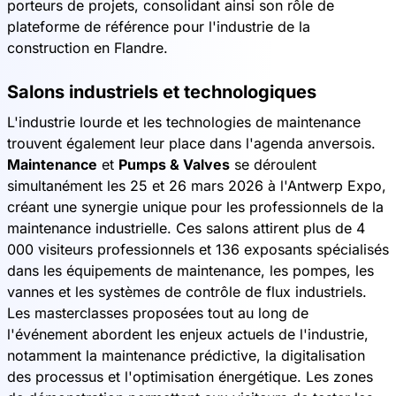
porteurs de projets, consolidant ainsi son rôle de
plateforme de référence pour l'industrie de la
construction en Flandre.
Salons industriels et technologiques
L'industrie lourde et les technologies de maintenance
trouvent également leur place dans l'agenda anversois.
Maintenance
et
Pumps & Valves
se déroulent
simultanément les 25 et 26 mars 2026 à l'Antwerp Expo,
créant une synergie unique pour les professionnels de la
maintenance industrielle. Ces salons attirent plus de 4
000 visiteurs professionnels et 136 exposants spécialisés
dans les équipements de maintenance, les pompes, les
vannes et les systèmes de contrôle de flux industriels.
Les masterclasses proposées tout au long de
l'événement abordent les enjeux actuels de l'industrie,
notamment la maintenance prédictive, la digitalisation
des processus et l'optimisation énergétique. Les zones