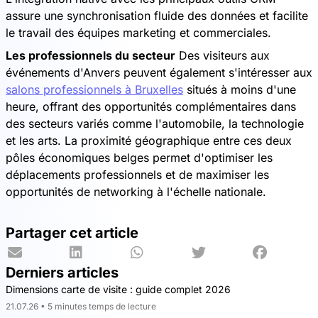
assure une synchronisation fluide des données et facilite
le travail des équipes marketing et commerciales.
Les professionnels du secteur
Des visiteurs aux
événements d'Anvers peuvent également s'intéresser aux
salons professionnels à Bruxelles
situés à moins d'une
heure, offrant des opportunités complémentaires dans
des secteurs variés comme l'automobile, la technologie
et les arts. La proximité géographique entre ces deux
pôles économiques belges permet d'optimiser les
déplacements professionnels et de maximiser les
opportunités de networking à l'échelle nationale.
Partager cet article
Derniers articles
Dimensions carte de visite : guide complet 2026
21.07.26 • 5 minutes temps de lecture