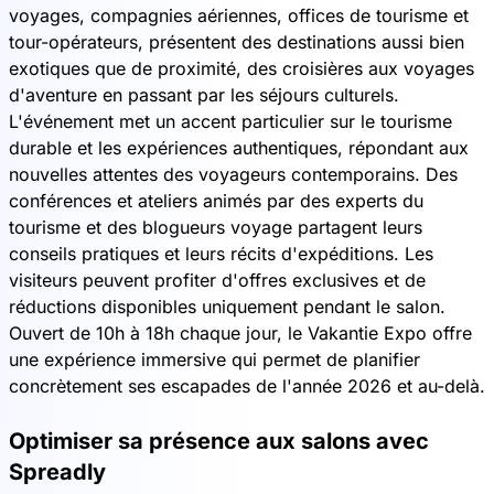
voyages, compagnies aériennes, offices de tourisme et
tour-opérateurs, présentent des destinations aussi bien
exotiques que de proximité, des croisières aux voyages
d'aventure en passant par les séjours culturels.
L'événement met un accent particulier sur le tourisme
durable et les expériences authentiques, répondant aux
nouvelles attentes des voyageurs contemporains. Des
conférences et ateliers animés par des experts du
tourisme et des blogueurs voyage partagent leurs
conseils pratiques et leurs récits d'expéditions. Les
visiteurs peuvent profiter d'offres exclusives et de
réductions disponibles uniquement pendant le salon.
Ouvert de 10h à 18h chaque jour, le Vakantie Expo offre
une expérience immersive qui permet de planifier
concrètement ses escapades de l'année 2026 et au-delà.
Optimiser sa présence aux salons avec
Spreadly