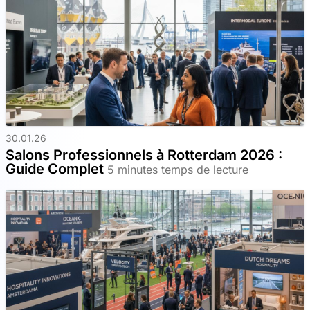
30.01.26
Salons Professionnels à Rotterdam 2026 :
Guide Complet
5 minutes temps de lecture