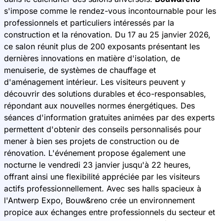
s'impose comme le rendez-vous incontournable pour les
professionnels et particuliers intéressés par la
construction et la rénovation. Du 17 au 25 janvier 2026,
ce salon réunit plus de 200 exposants présentant les
dernières innovations en matière d'isolation, de
menuiserie, de systèmes de chauffage et
d'aménagement intérieur. Les visiteurs peuvent y
découvrir des solutions durables et éco-responsables,
répondant aux nouvelles normes énergétiques. Des
séances d'information gratuites animées par des experts
permettent d'obtenir des conseils personnalisés pour
mener à bien ses projets de construction ou de
rénovation. L'événement propose également une
nocturne le vendredi 23 janvier jusqu'à 22 heures,
offrant ainsi une flexibilité appréciée par les visiteurs
actifs professionnellement. Avec ses halls spacieux à
l'Antwerp Expo, Bouw&reno crée un environnement
propice aux échanges entre professionnels du secteur et