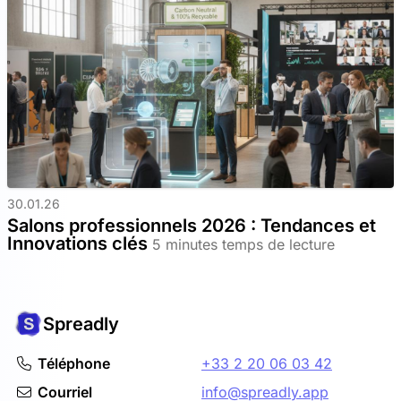
30.01.26
Salons professionnels 2026 : Tendances et
Innovations clés
5 minutes temps de lecture
Spreadly
Téléphone
+33 2 20 06 03 42
Courriel
info@spreadly.app