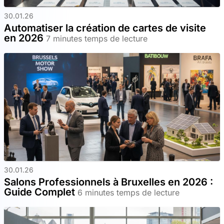
30.01.26
Automatiser la création de cartes de visite
en 2026
7 minutes temps de lecture
30.01.26
Salons Professionnels à Bruxelles en 2026 :
Guide Complet
6 minutes temps de lecture