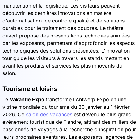
manutention et la logistique. Les visiteurs peuvent
découvrir les dernières innovations en matière
d'automatisation, de contrôle qualité et de solutions
durables pour le traitement des poudres. Le théâtre
ouvert propose des présentations techniques animées
par les exposants, permettant d'approfondir les aspects
technologiques des solutions présentées. L'innovation
tour guide les visiteurs à travers les stands mettant en
avant les produits et services les plus innovants du
salon.
Tourisme et loisirs
Le
Vakantie Expo
transforme l'Antwerp Expo en une
vitrine mondiale du tourisme du 30 janvier au 1 février
2026. Ce
salon des vacances
est devenu le plus grand
événement touristique de Flandre, attirant des milliers de
passionnés de voyages à la recherche d'inspiration pour
leurs prochaines aventures. Les exposants, agences de