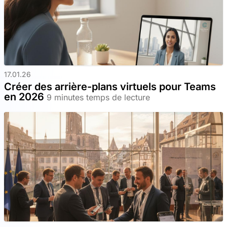
17.01.26
Créer des arrière-plans virtuels pour Teams
en 2026
9 minutes temps de lecture