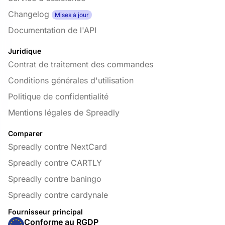
Changelog
Mises à jour
Documentation de l'API
Juridique
Contrat de traitement des commandes
Conditions générales d'utilisation
Politique de confidentialité
Mentions légales de Spreadly
Comparer
Spreadly contre NextCard
Spreadly contre CARTLY
Spreadly contre baningo
Spreadly contre cardynale
Fournisseur principal
Conforme au RGDP