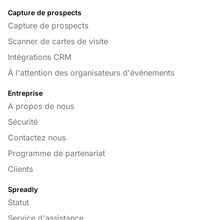
Capture de prospects
Capture de prospects
Scanner de cartes de visite
Intégrations CRM
À l'attention des organisateurs d'événements
Entreprise
A propos de nous
Sécurité
Contactez nous
Programme de partenariat
Clients
Spreadly
Statut
Service d'assistance