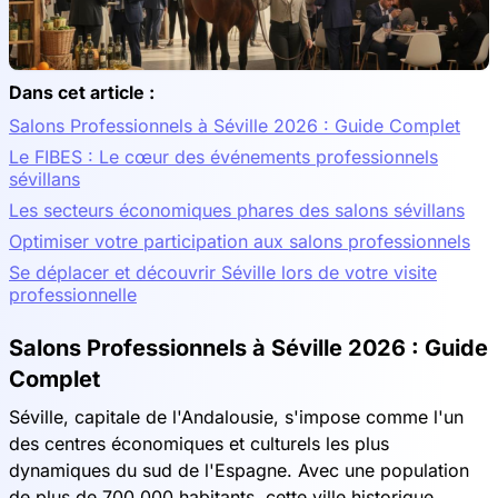
Dans cet article :
Salons Professionnels à Séville 2026 : Guide Complet
Le FIBES : Le cœur des événements professionnels
sévillans
Les secteurs économiques phares des salons sévillans
Optimiser votre participation aux salons professionnels
Se déplacer et découvrir Séville lors de votre visite
professionnelle
Salons Professionnels à Séville 2026 : Guide
Complet
Séville, capitale de l'Andalousie, s'impose comme l'un
des centres économiques et culturels les plus
dynamiques du sud de l'Espagne. Avec une population
de plus de 700 000 habitants, cette ville historique