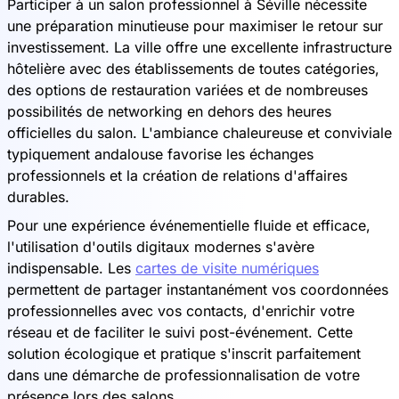
Participer à un salon professionnel à Séville nécessite
une préparation minutieuse pour maximiser le retour sur
investissement. La ville offre une excellente infrastructure
hôtelière avec des établissements de toutes catégories,
des options de restauration variées et de nombreuses
possibilités de networking en dehors des heures
officielles du salon. L'ambiance chaleureuse et conviviale
typiquement andalouse favorise les échanges
professionnels et la création de relations d'affaires
durables.
Pour une expérience événementielle fluide et efficace,
l'utilisation d'outils digitaux modernes s'avère
indispensable. Les
cartes de visite numériques
permettent de partager instantanément vos coordonnées
professionnelles avec vos contacts, d'enrichir votre
réseau et de faciliter le suivi post-événement. Cette
solution écologique et pratique s'inscrit parfaitement
dans une démarche de professionnalisation de votre
présence lors des salons.