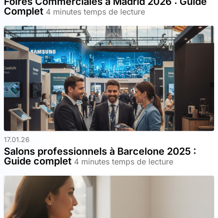
Foires Commerciales à Madrid 2026 : Guide
Complet
4 minutes temps de lecture
17.01.26
Salons professionnels à Barcelone 2025 :
Guide complet
4 minutes temps de lecture