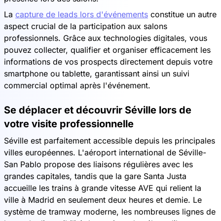
La
capture de leads lors d'événements
constitue un autre
aspect crucial de la participation aux salons
professionnels. Grâce aux technologies digitales, vous
pouvez collecter, qualifier et organiser efficacement les
informations de vos prospects directement depuis votre
smartphone ou tablette, garantissant ainsi un suivi
commercial optimal après l'événement.
Se déplacer et découvrir Séville lors de
votre visite professionnelle
Séville est parfaitement accessible depuis les principales
villes européennes. L'aéroport international de Séville-
San Pablo propose des liaisons régulières avec les
grandes capitales, tandis que la gare Santa Justa
accueille les trains à grande vitesse AVE qui relient la
ville à Madrid en seulement deux heures et demie. Le
système de tramway moderne, les nombreuses lignes de