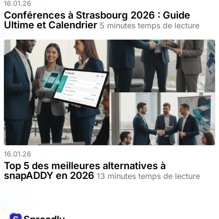
16.01.26
Conférences à Strasbourg 2026 : Guide
Ultime et Calendrier
5 minutes temps de lecture
16.01.26
Top 5 des meilleures alternatives à
snapADDY en 2026
13 minutes temps de lecture