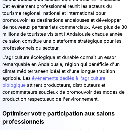
Cet événement professionnel réunit les acteurs du
tourisme régional, national et international pour
promouvoir les destinations andalouses et développer
de nouveaux partenariats commerciaux. Avec plus de 30
millions de touristes visitant l'Andalousie chaque année,
ce salon constitue une plateforme stratégique pour les
professionnels du secteur.
L'agriculture écologique et durable connaît un essor
remarquable en Andalousie, région qui bénéficie d'un
climat méditerranéen idéal et d'une longue tradition
agricole. Les
événements dédiés à l'agriculture
biologique
attirent producteurs, distributeurs et
consommateurs soucieux de promouvoir des modes de
production respectueux de l'environnement.
Optimiser votre participation aux salons
professionnels