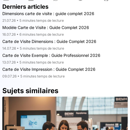
Derniers articles
Dimensions carte de visite : guide complet 2026
21.07.26 • 5 minutes temps de lecture
Modèle Carte de Visite : Guide Complet 2026
16.07.26 • 6 minutes temps de lecture
Carte de Visite Dimensions : Guide Complet 2026
14.07.26 • 5 minutes temps de lecture
Carte de Visite Exemple : Guide Professionnel 2026
13.07.26 • 5 minutes temps de lecture
Carte de Visite Impression : Guide Complet 2026
09.07.26 • 5 minutes temps de lecture
Sujets similaires