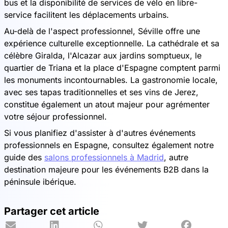
bus et la disponibilité de services de vélo en libre-
service facilitent les déplacements urbains.
Au-delà de l'aspect professionnel, Séville offre une
expérience culturelle exceptionnelle. La cathédrale et sa
célèbre Giralda, l'Alcazar aux jardins somptueux, le
quartier de Triana et la place d'Espagne comptent parmi
les monuments incontournables. La gastronomie locale,
avec ses tapas traditionnelles et ses vins de Jerez,
constitue également un atout majeur pour agrémenter
votre séjour professionnel.
Si vous planifiez d'assister à d'autres événements
professionnels en Espagne, consultez également notre
guide des
salons professionnels à Madrid
, autre
destination majeure pour les événements B2B dans la
péninsule ibérique.
Partager cet article