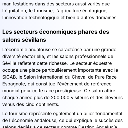
manifestations dans des secteurs aussi variés que
l'équitation, le tourisme, l'agriculture écologique,
l'innovation technologique et bien d'autres domaines.
Les secteurs économiques phares des
salons sévillans
L'économie andalouse se caractérise par une grande
diversité sectorielle, et les salons professionnels de
Séville reflètent cette richesse. Le secteur équestre
occupe une place particulièrement importante avec le
SICAB, le Salon International du Cheval de Pure Race
Espagnole, qui constitue l'événement de référence
mondial pour cette race prestigieuse. Ce salon attire
chaque année plus de 200 000 visiteurs et des éleveurs
venus des cinq continents.
Le tourisme représente également un pilier fondamental
de l'économie andalouse, ce qui explique le succès des
salons dédiés à ce secteur comme Destino Andalucía.