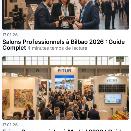
17.01.26
Salons Professionnels à Bilbao 2026 : Guide
Complet
4 minutes temps de lecture
17.01.26