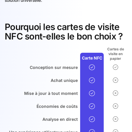
solution universelle.
Pourquoi les cartes de visite
NFC sont-elles le bon choix ?
Cartes de
visite en
Carte NFC
papier
Conception sur mesure
Achat unique
Mise à jour à tout moment
Économies de coûts
Analyse en direct