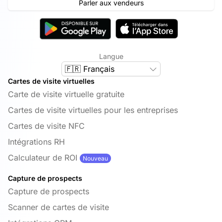
Parler aux vendeurs
Langue
🇫🇷 Français
Cartes de visite virtuelles
Carte de visite virtuelle gratuite
Cartes de visite virtuelles pour les entreprises
Cartes de visite NFC
Intégrations RH
Calculateur de ROI
Nouveau
Capture de prospects
Capture de prospects
Scanner de cartes de visite