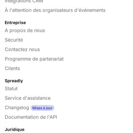
Intégrations CRM
À l'attention des organisateurs d'événements
Entreprise
A propos de nous
Sécurité
Contactez nous
Programme de partenariat
Clients
Spreadly
Statut
Service d'assistance
Changelog
Mises à jour
Documentation de l'API
Juridique