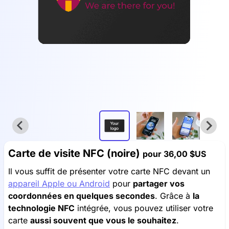
Carte de visite NFC (noire)
pour
36,00 $US
Il vous suffit de présenter votre carte NFC devant un
appareil Apple ou Android
pour
partager vos
coordonnées en quelques secondes
. Grâce à
la
technologie NFC
intégrée, vous pouvez utiliser votre
carte
aussi souvent que vous le souhaitez
.