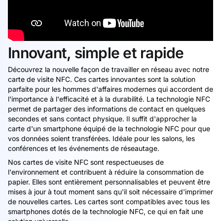
Innovant, simple et rapide
Découvrez la nouvelle façon de travailler en réseau avec notre
carte de visite NFC. Ces cartes innovantes sont la solution
parfaite pour les hommes d'affaires modernes qui accordent de
l'importance à l'efficacité et à la durabilité. La technologie NFC
permet de partager des informations de contact en quelques
secondes et sans contact physique. Il suffit d'approcher la
carte d'un smartphone équipé de la technologie NFC pour que
vos données soient transférées. Idéale pour les salons, les
conférences et les événements de réseautage.
Nos cartes de visite NFC sont respectueuses de
l'environnement et contribuent à réduire la consommation de
papier. Elles sont entièrement personnalisables et peuvent être
mises à jour à tout moment sans qu'il soit nécessaire d'imprimer
de nouvelles cartes. Les cartes sont compatibles avec tous les
smartphones dotés de la technologie NFC, ce qui en fait une