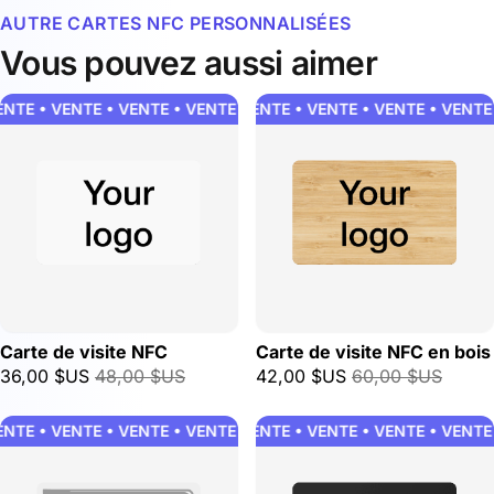
AUTRE CARTES NFC PERSONNALISÉES
Vous pouvez aussi aimer
NTE • VENTE • VENTE • VENTE • VENTE • VENTE • VENTE • VENT
VENTE • VENTE • VENTE • VENTE • VENTE 
Carte de visite NFC
Carte de visite NFC en bois
36,00 $US
48,00 $US
42,00 $US
60,00 $US
NTE • VENTE • VENTE • VENTE • VENTE • VENTE • VENTE • VENT
VENTE • VENTE • VENTE • VENTE • VENTE 