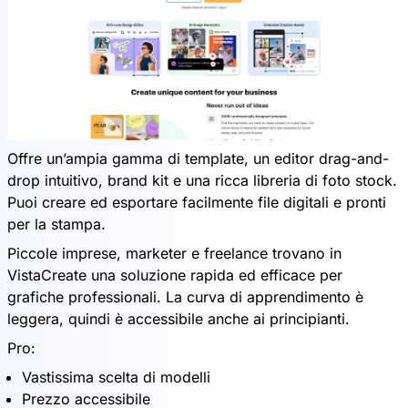
Offre un’ampia gamma di template, un editor drag-and-
drop intuitivo, brand kit e una ricca libreria di foto stock.
Puoi creare ed esportare facilmente file digitali e pronti
per la stampa.
Piccole imprese, marketer e freelance trovano in
VistaCreate una soluzione rapida ed efficace per
grafiche professionali. La curva di apprendimento è
leggera, quindi è accessibile anche ai principianti.
Pro:
Vastissima scelta di modelli
Prezzo accessibile