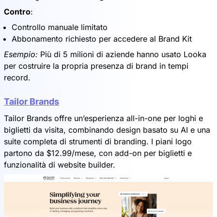
Contro
:
Controllo manuale limitato
Abbonamento richiesto per accedere al Brand Kit
Esempio:
Più di 5 milioni di aziende hanno usato Looka
per costruire la propria presenza di brand in tempi
record.
Tailor Brands
Tailor Brands offre un’esperienza all-in-one per loghi e
biglietti da visita, combinando design basato su AI e una
suite completa di strumenti di branding. I piani logo
partono da $12.99/mese, con add-on per biglietti e
funzionalità di website builder.