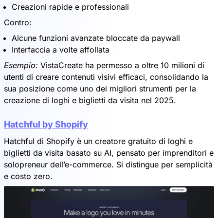
Creazioni rapide e professionali
Contro:
Alcune funzioni avanzate bloccate da paywall
Interfaccia a volte affollata
Esempio:
VistaCreate ha permesso a oltre 10 milioni di
utenti di creare contenuti visivi efficaci, consolidando la
sua posizione come uno dei migliori strumenti per la
creazione di loghi e biglietti da visita nel 2025.
Hatchful by Shopify
Hatchful di Shopify è un creatore gratuito di loghi e
biglietti da visita basato su AI, pensato per imprenditori e
solopreneur dell’e-commerce. Si distingue per semplicità
e costo zero.