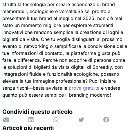
sfrutta la tecnologia per creare esperienze di brand
memorabili, ecologiche e versatili.Se sei pronto a
presentare il tuo brand al meglio nel 2025, non c’è mai
stato un momento migliore per esplorare strumenti
innovativi che rendono semplice la creazione di loghi e
biglietti da visita. Che tu voglia distinguerti al prossimo
evento di networking o semplificare la condivisione delle
tue informazioni di contatto, la piattaforma giusta può
fare la differenza. Perché non scoprire di persona come
le soluzioni di biglietti da visita digitali di Spreadly, con
integrazioni fluide e funzionalità ecologiche, possano
elevare la tua immagine professionale? Puoi iniziare
senza rischi—basta avviare la
prova gratuita
e vedere
quanto può essere semplice il branding moderno!
Condividi questo articolo
Articoli più recenti