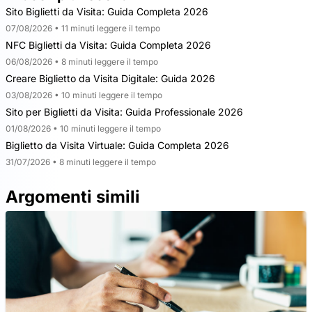
Sito Biglietti da Visita: Guida Completa 2026
07/08/2026 • 11 minuti leggere il tempo
NFC Biglietti da Visita: Guida Completa 2026
06/08/2026 • 8 minuti leggere il tempo
Creare Biglietto da Visita Digitale: Guida 2026
03/08/2026 • 10 minuti leggere il tempo
Sito per Biglietti da Visita: Guida Professionale 2026
01/08/2026 • 10 minuti leggere il tempo
Biglietto da Visita Virtuale: Guida Completa 2026
31/07/2026 • 8 minuti leggere il tempo
Argomenti simili