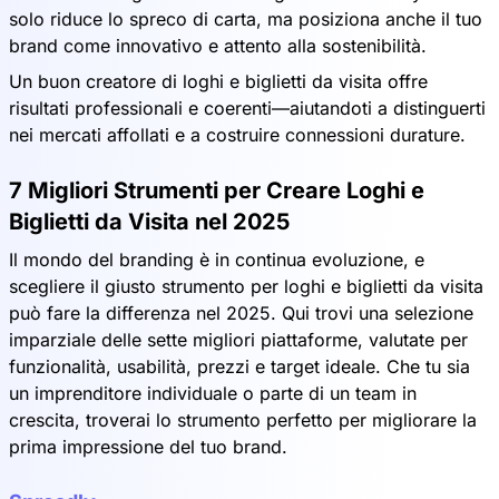
solo riduce lo spreco di carta, ma posiziona anche il tuo
brand come innovativo e attento alla sostenibilità.
Un buon creatore di loghi e biglietti da visita offre
risultati professionali e coerenti—aiutandoti a distinguerti
nei mercati affollati e a costruire connessioni durature.
7 Migliori Strumenti per Creare Loghi e
Biglietti da Visita nel 2025
Il mondo del branding è in continua evoluzione, e
scegliere il giusto strumento per loghi e biglietti da visita
può fare la differenza nel 2025. Qui trovi una selezione
imparziale delle sette migliori piattaforme, valutate per
funzionalità, usabilità, prezzi e target ideale. Che tu sia
un imprenditore individuale o parte di un team in
crescita, troverai lo strumento perfetto per migliorare la
prima impressione del tuo brand.