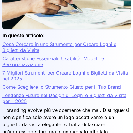
In questo articolo:
Cosa Cercare in uno Strumento per Creare Loghi e
Biglietti da Visita
Caratteristiche Essenziali: Usabilità, Modelli e
Personalizzazione
7 Migliori Strumenti per Creare Loghi e Biglietti da Visita
nel 2025
Come Scegliere lo Strumento Giusto per il Tuo Brand
Tendenze Future nel Design di Loghi e Biglietti da Visita
per il 2025
Il branding evolve più velocemente che mai. Distinguersi
non significa solo avere un logo accattivante o un
biglietto da visita elegante: si tratta di lasciare
un’impressione duratura in un mercato affollato.