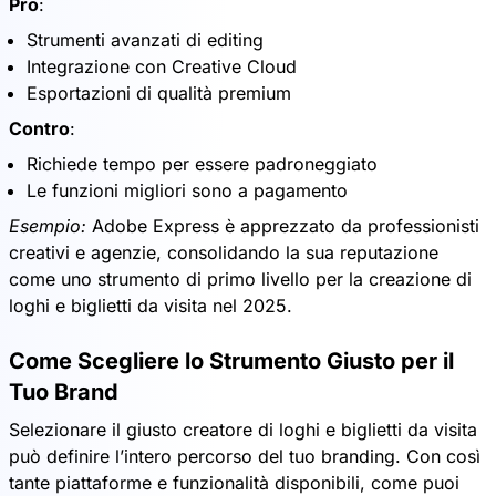
Pro
:
Strumenti avanzati di editing
Integrazione con Creative Cloud
Esportazioni di qualità premium
Contro
:
Richiede tempo per essere padroneggiato
Le funzioni migliori sono a pagamento
Esempio:
Adobe Express è apprezzato da professionisti
creativi e agenzie, consolidando la sua reputazione
come uno strumento di primo livello per la creazione di
loghi e biglietti da visita nel 2025.
Come Scegliere lo Strumento Giusto per il
Tuo Brand
Selezionare il giusto creatore di loghi e biglietti da visita
può definire l’intero percorso del tuo branding. Con così
tante piattaforme e funzionalità disponibili, come puoi