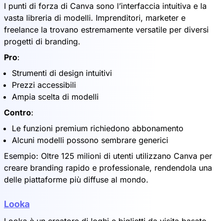
I punti di forza di Canva sono l’interfaccia intuitiva e la
vasta libreria di modelli. Imprenditori, marketer e
freelance la trovano estremamente versatile per diversi
progetti di branding.
Pro
:
Strumenti di design intuitivi
Prezzi accessibili
Ampia scelta di modelli
Contro
:
Le funzioni premium richiedono abbonamento
Alcuni modelli possono sembrare generici
Esempio: Oltre 125 milioni di utenti utilizzano Canva per
creare branding rapido e professionale, rendendola una
delle piattaforme più diffuse al mondo.
Looka