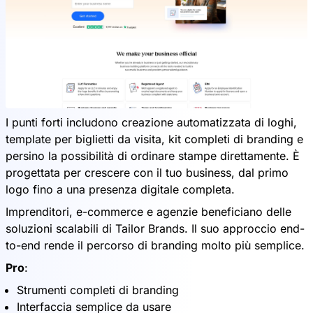
I punti forti includono creazione automatizzata di loghi,
template per biglietti da visita, kit completi di branding e
persino la possibilità di ordinare stampe direttamente. È
progettata per crescere con il tuo business, dal primo
logo fino a una presenza digitale completa.
Imprenditori, e-commerce e agenzie beneficiano delle
soluzioni scalabili di Tailor Brands. Il suo approccio end-
to-end rende il percorso di branding molto più semplice.
Pro
:
Strumenti completi di branding
Interfaccia semplice da usare