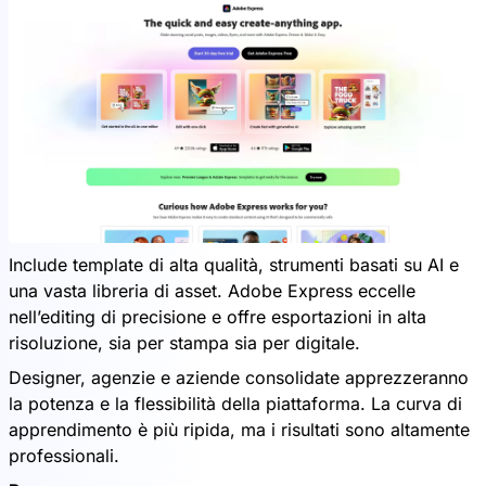
Include template di alta qualità, strumenti basati su AI e
una vasta libreria di asset. Adobe Express eccelle
nell’editing di precisione e offre esportazioni in alta
risoluzione, sia per stampa sia per digitale.
Designer, agenzie e aziende consolidate apprezzeranno
la potenza e la flessibilità della piattaforma. La curva di
apprendimento è più ripida, ma i risultati sono altamente
professionali.