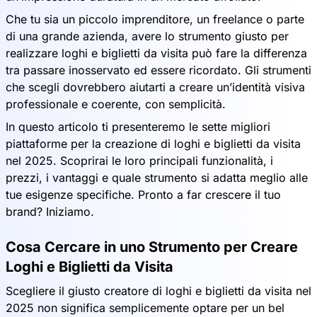
Che tu sia un piccolo imprenditore, un freelance o parte
di una grande azienda, avere lo strumento giusto per
realizzare loghi e biglietti da visita può fare la differenza
tra passare inosservato ed essere ricordato. Gli strumenti
che scegli dovrebbero aiutarti a creare un’identità visiva
professionale e coerente, con semplicità.
In questo articolo ti presenteremo le sette migliori
piattaforme per la creazione di loghi e biglietti da visita
nel 2025. Scoprirai le loro principali funzionalità, i
prezzi, i vantaggi e quale strumento si adatta meglio alle
tue esigenze specifiche. Pronto a far crescere il tuo
brand? Iniziamo.
Cosa Cercare in uno Strumento per Creare
Loghi e Biglietti da Visita
Scegliere il giusto creatore di loghi e biglietti da visita nel
2025 non significa semplicemente optare per un bel