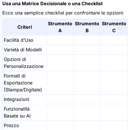
Usa una Matrice Decisionale o una Checklist
Ecco una semplice checklist per confrontare le opzioni:
Strumento
Strumento
Strumento
Criteri
A
B
C
Facilità d’Uso
Varietà di Modelli
Opzioni di
Personalizzazione
Formati di
Esportazione
(Stampa/Digitale)
Integrazioni
Funzionalità
Basate su AI
Prezzo