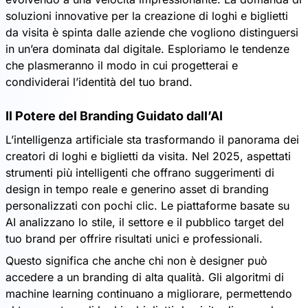
soluzioni innovative per la creazione di loghi e biglietti
da visita è spinta dalle aziende che vogliono distinguersi
in un’era dominata dal digitale. Esploriamo le tendenze
che plasmeranno il modo in cui progetterai e
condividerai l’identità del tuo brand.
Il Potere del Branding Guidato dall’AI
L’intelligenza artificiale sta trasformando il panorama dei
creatori di loghi e biglietti da visita. Nel 2025, aspettati
strumenti più intelligenti che offrano suggerimenti di
design in tempo reale e generino asset di branding
personalizzati con pochi clic. Le piattaforme basate su
AI analizzano lo stile, il settore e il pubblico target del
tuo brand per offrire risultati unici e professionali.
Questo significa che anche chi non è designer può
accedere a un branding di alta qualità. Gli algoritmi di
machine learning continuano a migliorare, permettendo