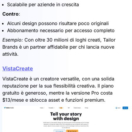
Scalabile per aziende in crescita
Contro
:
Alcuni design possono risultare poco originali
Abbonamento necessario per accesso completo
Esempio:
Con oltre 30 milioni di loghi creati, Tailor
Brands è un partner affidabile per chi lancia nuove
attività.
VistaCreate
VistaCreate è un creatore versatile, con una solida
reputazione per la sua flessibilità creativa. Il piano
gratuito è generoso, mentre la versione Pro costa
$13/mese e sblocca asset e funzioni premium.