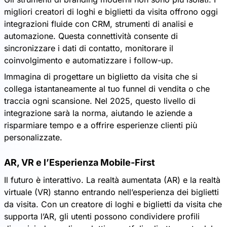
migliori creatori di loghi e biglietti da visita offrono oggi
integrazioni fluide con CRM, strumenti di analisi e
automazione. Questa connettività consente di
sincronizzare i dati di contatto, monitorare il
coinvolgimento e automatizzare i follow-up.
Immagina di progettare un biglietto da visita che si
collega istantaneamente al tuo funnel di vendita o che
traccia ogni scansione. Nel 2025, questo livello di
integrazione sarà la norma, aiutando le aziende a
risparmiare tempo e a offrire esperienze clienti più
personalizzate.
AR, VR e l’Esperienza Mobile-First
Il futuro è interattivo. La realtà aumentata (AR) e la realtà
virtuale (VR) stanno entrando nell’esperienza dei biglietti
da visita. Con un creatore di loghi e biglietti da visita che
supporta l’AR, gli utenti possono condividere profili