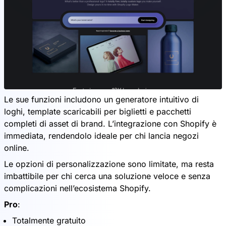
Le sue funzioni includono un generatore intuitivo di
loghi, template scaricabili per biglietti e pacchetti
completi di asset di brand. L’integrazione con Shopify è
immediata, rendendolo ideale per chi lancia negozi
online.
Le opzioni di personalizzazione sono limitate, ma resta
imbattibile per chi cerca una soluzione veloce e senza
complicazioni nell’ecosistema Shopify.
Pro
:
Totalmente gratuito