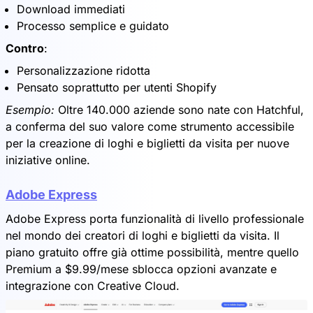
Download immediati
Processo semplice e guidato
Contro
:
Personalizzazione ridotta
Pensato soprattutto per utenti Shopify
Esempio:
Oltre 140.000 aziende sono nate con Hatchful,
a conferma del suo valore come strumento accessibile
per la creazione di loghi e biglietti da visita per nuove
iniziative online.
Adobe Express
Adobe Express porta funzionalità di livello professionale
nel mondo dei creatori di loghi e biglietti da visita. Il
piano gratuito offre già ottime possibilità, mentre quello
Premium a $9.99/mese sblocca opzioni avanzate e
integrazione con Creative Cloud.