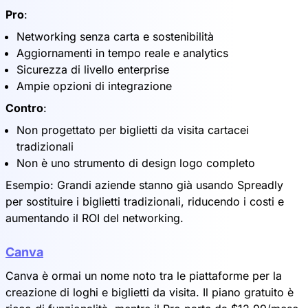
Pro
:
Networking senza carta e sostenibilità
Aggiornamenti in tempo reale e analytics
Sicurezza di livello enterprise
Ampie opzioni di integrazione
Contro
:
Non progettato per biglietti da visita cartacei
tradizionali
Non è uno strumento di design logo completo
Esempio: Grandi aziende stanno già usando Spreadly
per sostituire i biglietti tradizionali, riducendo i costi e
aumentando il ROI del networking.
Canva
Canva è ormai un nome noto tra le piattaforme per la
creazione di loghi e biglietti da visita. Il piano gratuito è