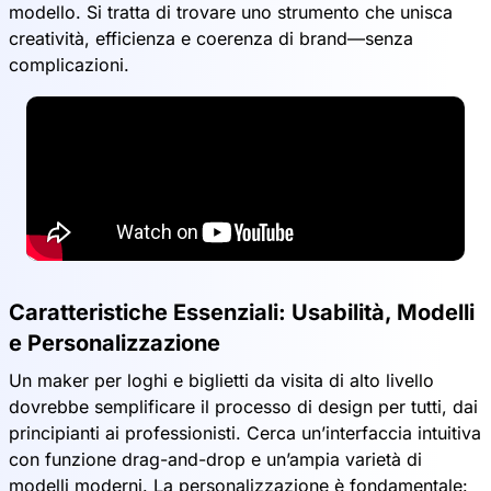
modello. Si tratta di trovare uno strumento che unisca
creatività, efficienza e coerenza di brand—senza
complicazioni.
Caratteristiche Essenziali: Usabilità, Modelli
e Personalizzazione
Un maker per loghi e biglietti da visita di alto livello
dovrebbe semplificare il processo di design per tutti, dai
principianti ai professionisti. Cerca un’interfaccia intuitiva
con funzione drag-and-drop e un’ampia varietà di
modelli moderni. La personalizzazione è fondamentale: