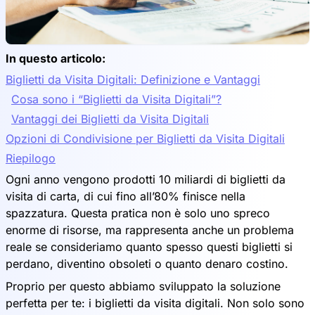
In questo articolo:
Biglietti da Visita Digitali: Definizione e Vantaggi
Cosa sono i “Biglietti da Visita Digitali”?
Vantaggi dei Biglietti da Visita Digitali
Opzioni di Condivisione per Biglietti da Visita Digitali
Riepilogo
Ogni anno vengono prodotti 10 miliardi di biglietti da
visita di carta, di cui fino all’80% finisce nella
spazzatura. Questa pratica non è solo uno spreco
enorme di risorse, ma rappresenta anche un problema
reale se consideriamo quanto spesso questi biglietti si
perdano, diventino obsoleti o quanto denaro costino.
Proprio per questo abbiamo sviluppato la soluzione
perfetta per te: i biglietti da visita digitali. Non solo sono