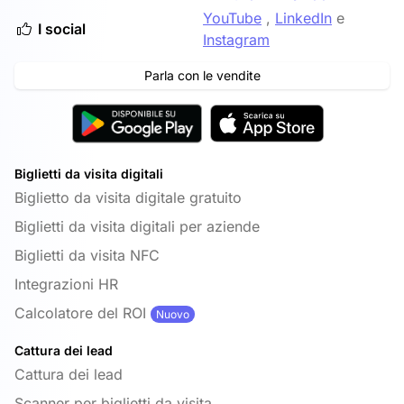
YouTube
,
LinkedIn
e
I social
Instagram
Parla con le vendite
Biglietti da visita digitali
Biglietto da visita digitale gratuito
Biglietti da visita digitali per aziende
Biglietti da visita NFC
Integrazioni HR
Calcolatore del ROI
Nuovo
Cattura dei lead
Cattura dei lead
Scanner per biglietti da visita