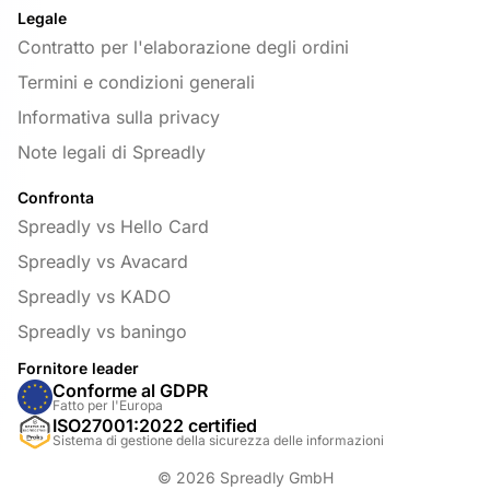
Legale
Contratto per l'elaborazione degli ordini
Termini e condizioni generali
Informativa sulla privacy
Note legali di Spreadly
Confronta
Spreadly vs Hello Card
Spreadly vs Avacard
Spreadly vs KADO
Spreadly vs baningo
Fornitore leader
Conforme al GDPR
Fatto per l'Europa
ISO27001:2022 certified
Sistema di gestione della sicurezza delle informazioni
© 2026 Spreadly GmbH