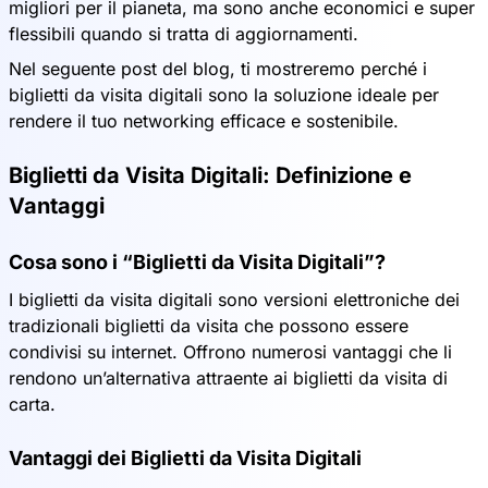
migliori per il pianeta, ma sono anche economici e super
flessibili quando si tratta di aggiornamenti.
Nel seguente post del blog, ti mostreremo perché i
biglietti da visita digitali sono la soluzione ideale per
rendere il tuo networking efficace e sostenibile.
Biglietti da Visita Digitali: Definizione e
Vantaggi
Cosa sono i “Biglietti da Visita Digitali”?
I biglietti da visita digitali sono versioni elettroniche dei
tradizionali biglietti da visita che possono essere
condivisi su internet. Offrono numerosi vantaggi che li
rendono un’alternativa attraente ai biglietti da visita di
carta.
Vantaggi dei Biglietti da Visita Digitali