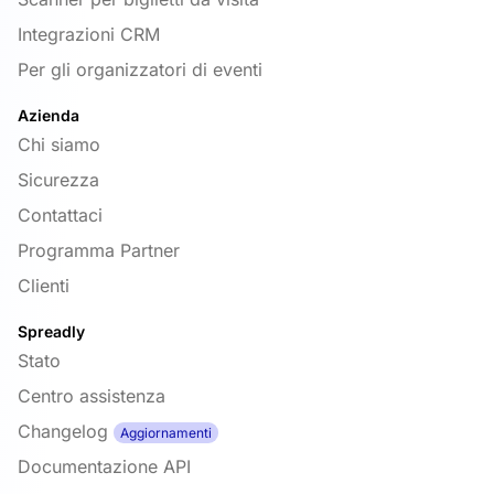
Integrazioni CRM
Per gli organizzatori di eventi
Azienda
Chi siamo
Sicurezza
Contattaci
Programma Partner
Clienti
Spreadly
Stato
Centro assistenza
Changelog
Aggiornamenti
Documentazione API