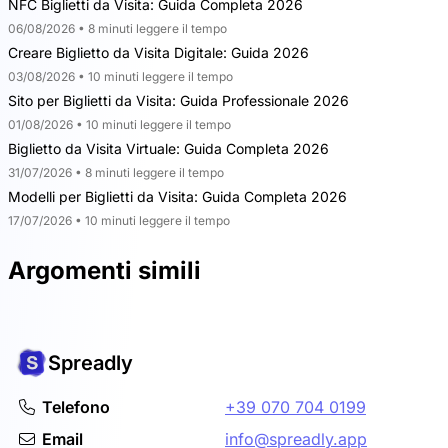
NFC Biglietti da Visita: Guida Completa 2026
06/08/2026 • 8 minuti leggere il tempo
Creare Biglietto da Visita Digitale: Guida 2026
03/08/2026 • 10 minuti leggere il tempo
Sito per Biglietti da Visita: Guida Professionale 2026
01/08/2026 • 10 minuti leggere il tempo
Biglietto da Visita Virtuale: Guida Completa 2026
31/07/2026 • 8 minuti leggere il tempo
Modelli per Biglietti da Visita: Guida Completa 2026
17/07/2026 • 10 minuti leggere il tempo
Argomenti simili
Spreadly
Telefono
+39 070 704 0199
Email
info@spreadly.app