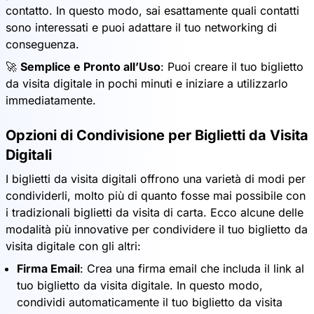
contatto. In questo modo, sai esattamente quali contatti
sono interessati e puoi adattare il tuo networking di
conseguenza.
🚀
Semplice e Pronto all’Uso
: Puoi creare il tuo biglietto
da visita digitale in pochi minuti e iniziare a utilizzarlo
immediatamente.
Opzioni di Condivisione per Biglietti da Visita
Digitali
I biglietti da visita digitali offrono una varietà di modi per
condividerli, molto più di quanto fosse mai possibile con
i tradizionali biglietti da visita di carta. Ecco alcune delle
modalità più innovative per condividere il tuo biglietto da
visita digitale con gli altri:
Firma Email
: Crea una firma email che includa il link al
tuo biglietto da visita digitale. In questo modo,
condividi automaticamente il tuo biglietto da visita