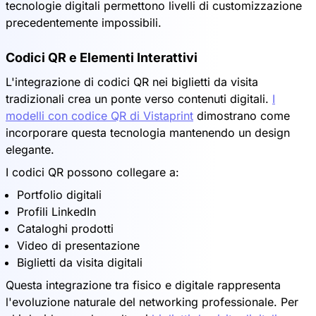
tecnologie digitali permettono livelli di customizzazione
precedentemente impossibili.
Codici QR e Elementi Interattivi
L'integrazione di codici QR nei biglietti da visita
tradizionali crea un ponte verso contenuti digitali.
I
modelli con codice QR di Vistaprint
dimostrano come
incorporare questa tecnologia mantenendo un design
elegante.
I codici QR possono collegare a:
Portfolio digitali
Profili LinkedIn
Cataloghi prodotti
Video di presentazione
Biglietti da visita digitali
Questa integrazione tra fisico e digitale rappresenta
l'evoluzione naturale del networking professionale. Per