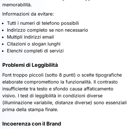
memorabilità.
Informazioni da evitare:
Tutti i numeri di telefono possibili
Indirizzo completo se non necessario
Multipli indirizzi email
Citazioni o slogan lunghi
Elenchi completi di servizi
Problemi di Leggibilità
Font troppo piccoli (sotto 8 punti) o scelte tipografiche
elaborate compromettono la funzionalità. Il contrasto
insufficiente tra testo e sfondo causa affaticamento
visivo. I test di leggibilità in condizioni diverse
(illuminazione variabile, distanze diverse) sono essenziali
prima della stampa finale.
Incoerenza con il Brand