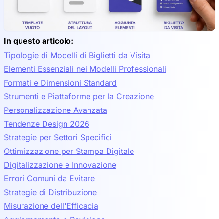
In questo articolo:
Tipologie di Modelli di Biglietti da Visita
Elementi Essenziali nei Modelli Professionali
Formati e Dimensioni Standard
Strumenti e Piattaforme per la Creazione
Personalizzazione Avanzata
Tendenze Design 2026
Strategie per Settori Specifici
Ottimizzazione per Stampa Digitale
Digitalizzazione e Innovazione
Errori Comuni da Evitare
Strategie di Distribuzione
Misurazione dell'Efficacia