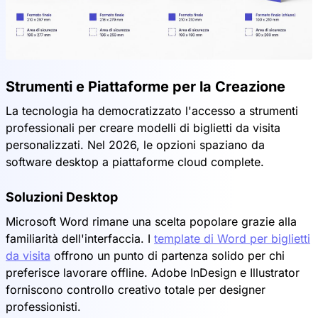
Strumenti e Piattaforme per la Creazione
La tecnologia ha democratizzato l'accesso a strumenti
professionali per creare modelli di biglietti da visita
personalizzati. Nel 2026, le opzioni spaziano da
software desktop a piattaforme cloud complete.
Soluzioni Desktop
Microsoft Word rimane una scelta popolare grazie alla
familiarità dell'interfaccia. I
template di Word per biglietti
da visita
offrono un punto di partenza solido per chi
preferisce lavorare offline. Adobe InDesign e Illustrator
forniscono controllo creativo totale per designer
professionisti.