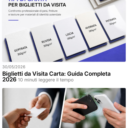
30/05/2026
Biglietti da Visita Carta: Guida Completa
2026
10 minuti leggere il tempo