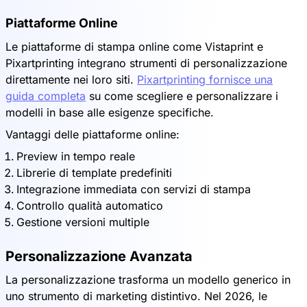
Piattaforme Online
Le piattaforme di stampa online come Vistaprint e
Pixartprinting integrano strumenti di personalizzazione
direttamente nei loro siti.
Pixartprinting fornisce una
guida completa
su come scegliere e personalizzare i
modelli in base alle esigenze specifiche.
Vantaggi delle piattaforme online:
Preview in tempo reale
Librerie di template predefiniti
Integrazione immediata con servizi di stampa
Controllo qualità automatico
Gestione versioni multiple
Personalizzazione Avanzata
La personalizzazione trasforma un modello generico in
uno strumento di marketing distintivo. Nel 2026, le