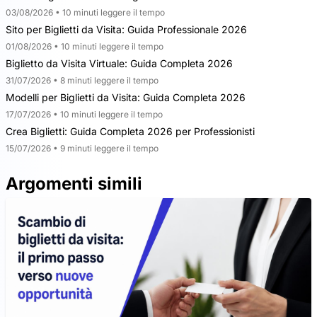
03/08/2026 • 10 minuti leggere il tempo
Sito per Biglietti da Visita: Guida Professionale 2026
01/08/2026 • 10 minuti leggere il tempo
Biglietto da Visita Virtuale: Guida Completa 2026
31/07/2026 • 8 minuti leggere il tempo
Modelli per Biglietti da Visita: Guida Completa 2026
17/07/2026 • 10 minuti leggere il tempo
Crea Biglietti: Guida Completa 2026 per Professionisti
15/07/2026 • 9 minuti leggere il tempo
Argomenti simili