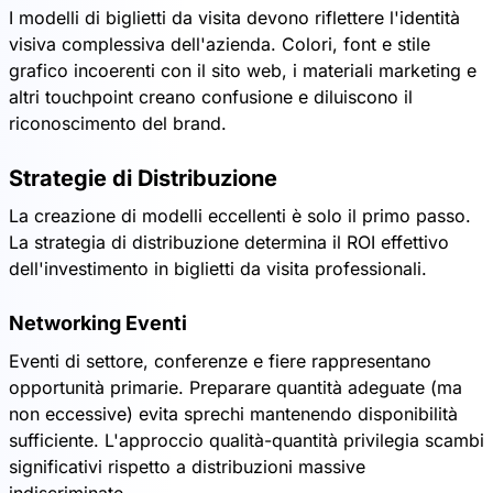
I modelli di biglietti da visita devono riflettere l'identità
visiva complessiva dell'azienda. Colori, font e stile
grafico incoerenti con il sito web, i materiali marketing e
altri touchpoint creano confusione e diluiscono il
riconoscimento del brand.
Strategie di Distribuzione
La creazione di modelli eccellenti è solo il primo passo.
La strategia di distribuzione determina il ROI effettivo
dell'investimento in biglietti da visita professionali.
Networking Eventi
Eventi di settore, conferenze e fiere rappresentano
opportunità primarie. Preparare quantità adeguate (ma
non eccessive) evita sprechi mantenendo disponibilità
sufficiente. L'approccio qualità-quantità privilegia scambi
significativi rispetto a distribuzioni massive