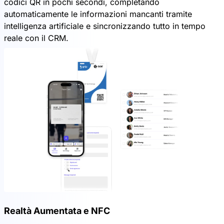
codici QR in pochi secondi, completando
automaticamente le informazioni mancanti tramite
intelligenza artificiale e sincronizzando tutto in tempo
reale con il CRM.
Realtà Aumentata e NFC