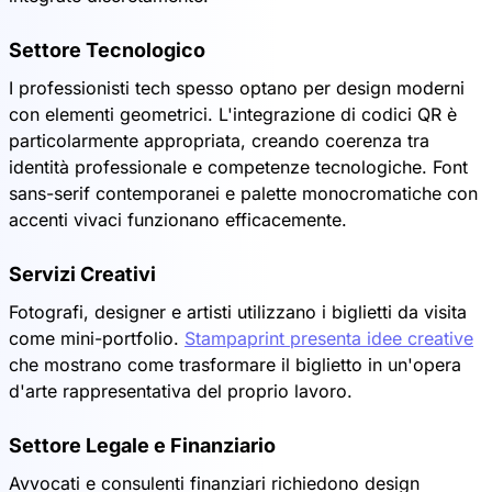
Settore Tecnologico
I professionisti tech spesso optano per design moderni
con elementi geometrici. L'integrazione di codici QR è
particolarmente appropriata, creando coerenza tra
identità professionale e competenze tecnologiche. Font
sans-serif contemporanei e palette monocromatiche con
accenti vivaci funzionano efficacemente.
Servizi Creativi
Fotografi, designer e artisti utilizzano i biglietti da visita
come mini-portfolio.
Stampaprint presenta idee creative
che mostrano come trasformare il biglietto in un'opera
d'arte rappresentativa del proprio lavoro.
Settore Legale e Finanziario
Avvocati e consulenti finanziari richiedono design