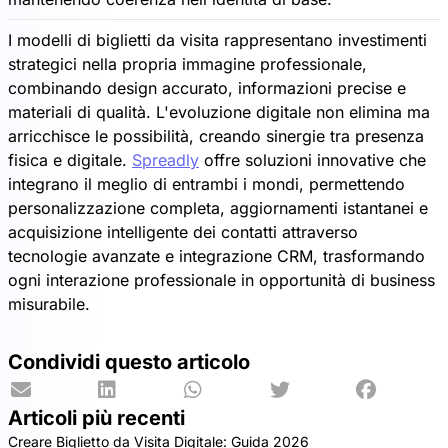
I modelli di biglietti da visita rappresentano investimenti
strategici nella propria immagine professionale,
combinando design accurato, informazioni precise e
materiali di qualità. L'evoluzione digitale non elimina ma
arricchisce le possibilità, creando sinergie tra presenza
fisica e digitale.
Spreadly
offre soluzioni innovative che
integrano il meglio di entrambi i mondi, permettendo
personalizzazione completa, aggiornamenti istantanei e
acquisizione intelligente dei contatti attraverso
tecnologie avanzate e integrazione CRM, trasformando
ogni interazione professionale in opportunità di business
misurabile.
Condividi questo articolo
Articoli più recenti
Creare Biglietto da Visita Digitale: Guida 2026