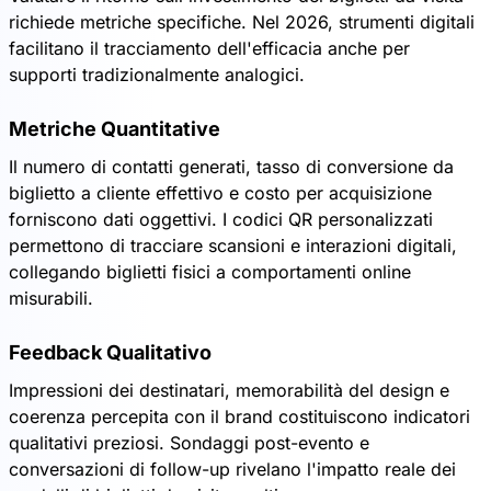
richiede metriche specifiche. Nel 2026, strumenti digitali
facilitano il tracciamento dell'efficacia anche per
supporti tradizionalmente analogici.
Metriche Quantitative
Il numero di contatti generati, tasso di conversione da
biglietto a cliente effettivo e costo per acquisizione
forniscono dati oggettivi. I codici QR personalizzati
permettono di tracciare scansioni e interazioni digitali,
collegando biglietti fisici a comportamenti online
misurabili.
Feedback Qualitativo
Impressioni dei destinatari, memorabilità del design e
coerenza percepita con il brand costituiscono indicatori
qualitativi preziosi. Sondaggi post-evento e
conversazioni di follow-up rivelano l'impatto reale dei