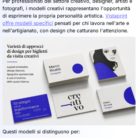
Per professionisti del settore creativo, designer, artisti e
fotografi, i modelli creativi rappresentano l'opportunità
di esprimere la propria personalità artistica.
Vistaprint
offre modelli specifici
pensati per chi lavora nell'arte e
nell'artigianato, con design che catturano l'attenzione.
Questi modelli si distinguono per: