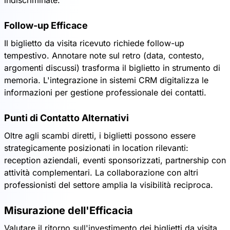
indiscriminate.
Follow-up Efficace
Il biglietto da visita ricevuto richiede follow-up
tempestivo. Annotare note sul retro (data, contesto,
argomenti discussi) trasforma il biglietto in strumento di
memoria. L'integrazione in sistemi CRM digitalizza le
informazioni per gestione professionale dei contatti.
Punti di Contatto Alternativi
Oltre agli scambi diretti, i biglietti possono essere
strategicamente posizionati in location rilevanti:
reception aziendali, eventi sponsorizzati, partnership con
attività complementari. La collaborazione con altri
professionisti del settore amplia la visibilità reciproca.
Misurazione dell'Efficacia
Valutare il ritorno sull'investimento dei biglietti da visita