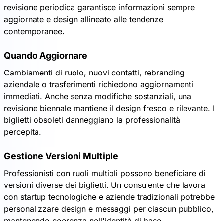
revisione periodica garantisce informazioni sempre
aggiornate e design allineato alle tendenze
contemporanee.
Quando Aggiornare
Cambiamenti di ruolo, nuovi contatti, rebranding
aziendale o trasferimenti richiedono aggiornamenti
immediati. Anche senza modifiche sostanziali, una
revisione biennale mantiene il design fresco e rilevante. I
biglietti obsoleti danneggiano la professionalità
percepita.
Gestione Versioni Multiple
Professionisti con ruoli multipli possono beneficiare di
versioni diverse dei biglietti. Un consulente che lavora
con startup tecnologiche e aziende tradizionali potrebbe
personalizzare design e messaggi per ciascun pubblico,
mantenendo coerenza nell'identità di base.