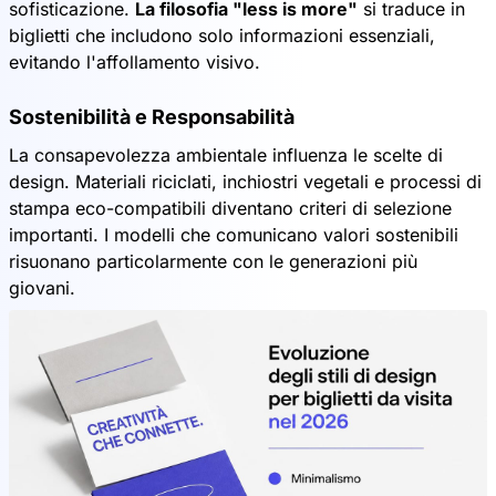
sofisticazione.
La filosofia "less is more"
si traduce in
biglietti che includono solo informazioni essenziali,
evitando l'affollamento visivo.
Sostenibilità e Responsabilità
La consapevolezza ambientale influenza le scelte di
design. Materiali riciclati, inchiostri vegetali e processi di
stampa eco-compatibili diventano criteri di selezione
importanti. I modelli che comunicano valori sostenibili
risuonano particolarmente con le generazioni più
giovani.