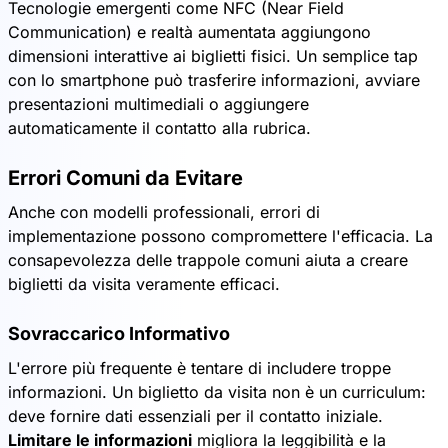
Tecnologie emergenti come NFC (Near Field
Communication) e realtà aumentata aggiungono
dimensioni interattive ai biglietti fisici. Un semplice tap
con lo smartphone può trasferire informazioni, avviare
presentazioni multimediali o aggiungere
automaticamente il contatto alla rubrica.
Errori Comuni da Evitare
Anche con modelli professionali, errori di
implementazione possono compromettere l'efficacia. La
consapevolezza delle trappole comuni aiuta a creare
biglietti da visita veramente efficaci.
Sovraccarico Informativo
L'errore più frequente è tentare di includere troppe
informazioni. Un biglietto da visita non è un curriculum:
deve fornire dati essenziali per il contatto iniziale.
Limitare le informazioni
migliora la leggibilità e la