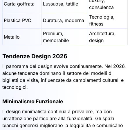
Luxury,
Carta goffrata
Lussuosa, tattile
consulenza
Tecnologia,
Plastica PVC
Duratura, moderna
fitness
Premium,
Architettura,
Metallo
memorabile
design
Tendenze Design 2026
Il panorama del design evolve continuamente. Nel 2026,
alcune tendenze dominano il settore dei modelli di
biglietti da visita, influenzate da cambiamenti culturali e
tecnologici.
Minimalismo Funzionale
Il design minimalista continua a prevalere, ma con
un'attenzione particolare alla funzionalità. Gli spazi
bianchi generosi migliorano la leggibilità e comunicano