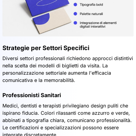
Strategie per Settori Specifici
Diversi settori professionali richiedono approcci distintivi
nella scelta dei modelli di biglietti da visita. La
personalizzazione settoriale aumenta l'efficacia
comunicativa e la memorabilità.
Professionisti Sanitari
Medici, dentisti e terapisti privilegiano design puliti che
ispirano fiducia. Colori rilassanti come azzurro e verde,
abbinati a tipografia chiara, comunicano professionalità.
Le certificazioni e specializzazioni possono essere
integrate discretamente.