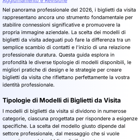
Aggiornamento e Revisione
Nel panorama professionale del 2026, i biglietti da visita
rappresentano ancora uno strumento fondamentale per
stabilire connessioni significative e promuovere la
propria immagine aziendale. La scelta dei modelli di
biglietti da visita adeguati può fare la differenza tra un
semplice scambio di contatti e l'inizio di una relazione
professionale duratura. Questa guida esplora in
profondità le diverse tipologie di modelli disponibili, le
migliori pratiche di design e le strategie per creare
biglietti da visita che riflettano perfettamente la vostra
identità professionale.
Tipologie di Modelli di Biglietti da Visita
I modelli di biglietti da visita si dividono in numerose
categorie, ciascuna progettata per rispondere a esigenze
specifiche. La scelta del modello giusto dipende dal
settore professionale, dal messaggio che si vuole