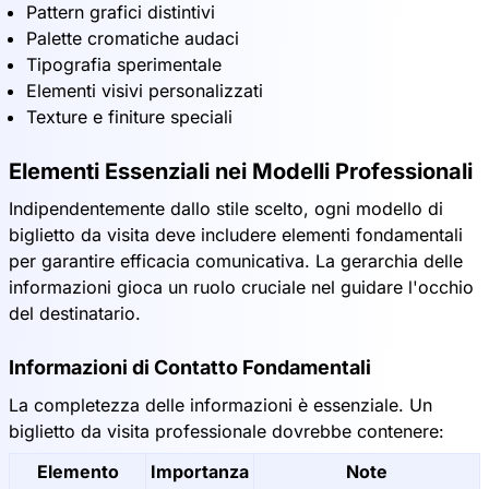
Pattern grafici distintivi
Palette cromatiche audaci
Tipografia sperimentale
Elementi visivi personalizzati
Texture e finiture speciali
Elementi Essenziali nei Modelli Professionali
Indipendentemente dallo stile scelto, ogni modello di
biglietto da visita deve includere elementi fondamentali
per garantire efficacia comunicativa. La gerarchia delle
informazioni gioca un ruolo cruciale nel guidare l'occhio
del destinatario.
Informazioni di Contatto Fondamentali
La completezza delle informazioni è essenziale. Un
biglietto da visita professionale dovrebbe contenere:
Elemento
Importanza
Note