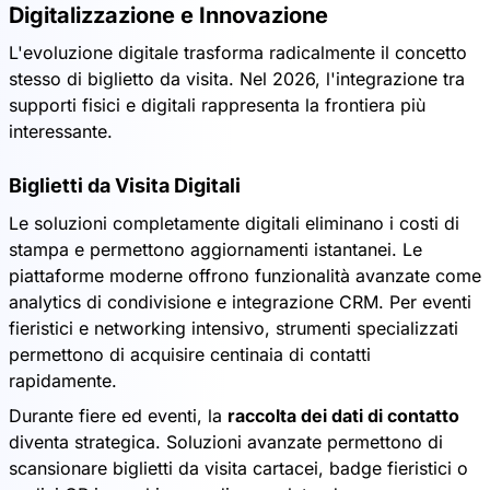
Digitalizzazione e Innovazione
L'evoluzione digitale trasforma radicalmente il concetto
stesso di biglietto da visita. Nel 2026, l'integrazione tra
supporti fisici e digitali rappresenta la frontiera più
interessante.
Biglietti da Visita Digitali
Le soluzioni completamente digitali eliminano i costi di
stampa e permettono aggiornamenti istantanei. Le
piattaforme moderne offrono funzionalità avanzate come
analytics di condivisione e integrazione CRM. Per eventi
fieristici e networking intensivo, strumenti specializzati
permettono di acquisire centinaia di contatti
rapidamente.
Durante fiere ed eventi, la
raccolta dei dati di contatto
diventa strategica. Soluzioni avanzate permettono di
scansionare biglietti da visita cartacei, badge fieristici o