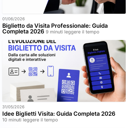
01/06/2026
Biglietto da Visita Professionale: Guida
Completa 2026
9 minuti leggere il tempo
31/05/2026
Idee Biglietti Visita: Guida Completa 2026
10 minuti leggere il tempo