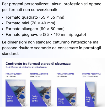
Per progetti personalizzati, alcuni professionisti optano
per formati non convenzionali:
Formato quadrato (55 x 55 mm)
Formato mini (70 x 40 mm)
Formato allungato (90 x 50 mm)
Formato pieghevole (85 x 110 mm ripiegato)
Le dimensioni non standard catturano l'attenzione ma
possono risultare scomode da conservare in portafogli
standard.