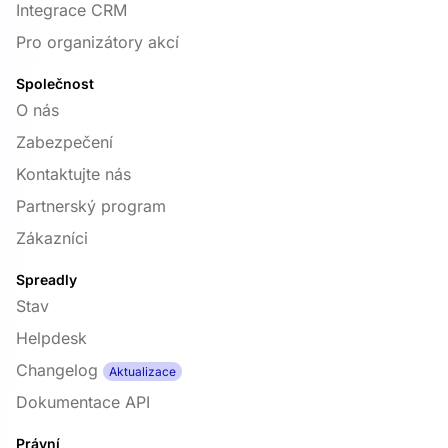
Integrace CRM
Pro organizátory akcí
Společnost
O nás
Zabezpečení
Kontaktujte nás
Partnerský program
Zákazníci
Spreadly
Stav
Helpdesk
Changelog
Aktualizace
Dokumentace API
Právní