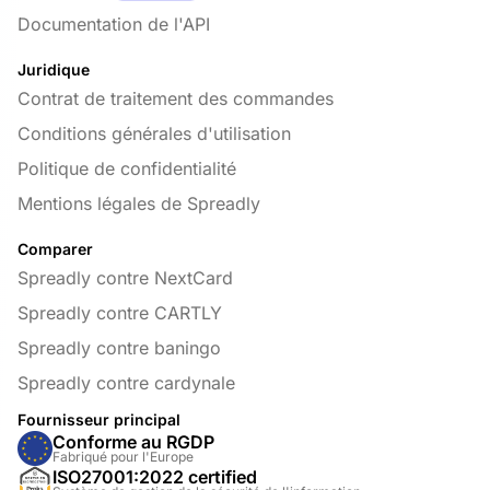
Documentation de l'API
Juridique
Contrat de traitement des commandes
Conditions générales d'utilisation
Politique de confidentialité
Mentions légales de Spreadly
Comparer
Spreadly contre NextCard
Spreadly contre CARTLY
Spreadly contre baningo
Spreadly contre cardynale
Fournisseur principal
Conforme au RGDP
Fabriqué pour l'Europe
ISO27001:2022 certified