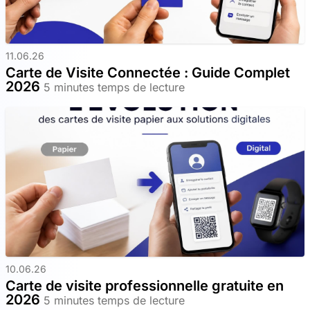
11.06.26
Carte de Visite Connectée : Guide Complet
2026
5 minutes temps de lecture
10.06.26
Carte de visite professionnelle gratuite en
2026
5 minutes temps de lecture