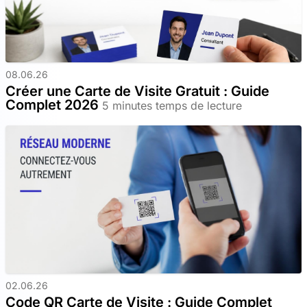
08.06.26
Créer une Carte de Visite Gratuit : Guide
Complet 2026
5 minutes temps de lecture
02.06.26
Code QR Carte de Visite : Guide Complet