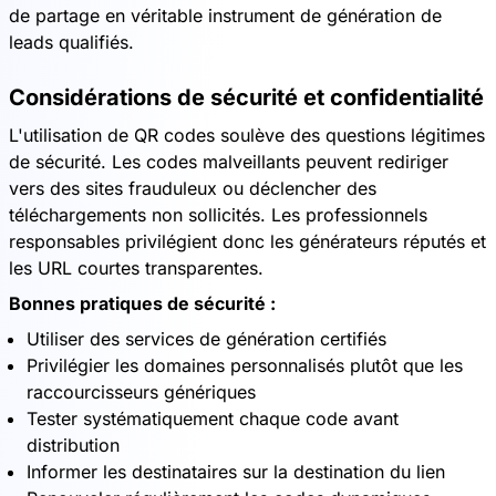
de partage en véritable instrument de génération de
leads qualifiés.
Considérations de sécurité et confidentialité
L'utilisation de QR codes soulève des questions légitimes
de sécurité. Les codes malveillants peuvent rediriger
vers des sites frauduleux ou déclencher des
téléchargements non sollicités. Les professionnels
responsables privilégient donc les générateurs réputés et
les URL courtes transparentes.
Bonnes pratiques de sécurité :
Utiliser des services de génération certifiés
Privilégier les domaines personnalisés plutôt que les
raccourcisseurs génériques
Tester systématiquement chaque code avant
distribution
Informer les destinataires sur la destination du lien