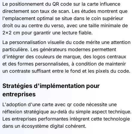
Le positionnement du QR code sur la carte influence
directement son taux de scan. Les études montrent que
l'emplacement optimal se situe dans le coin supérieur
droit ou au centre du verso, avec une taille minimale de
2x2 cm pour garantir une lecture fiable.
La personnalisation visuelle du code mérite une attention
particulière. Les générateurs modernes permettent
d'intégrer des couleurs de marque, des logos centraux
et des formes personnalisées, à condition de maintenir
un contraste suffisant entre le fond et les pixels du code.
Stratégies d'implémentation pour
entreprises
L'adoption d'une carte avec qr code nécessite une
réflexion stratégique au-delà du simple aspect technique.
Les entreprises performantes intègrent cette technologie
dans un écosystème digital cohérent.