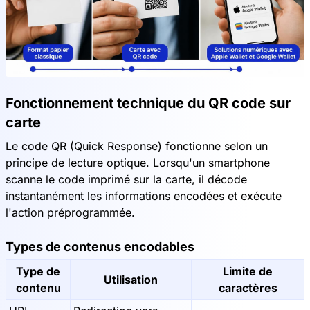
Fonctionnement technique du QR code sur
carte
Le code QR (Quick Response) fonctionne selon un
principe de lecture optique. Lorsqu'un smartphone
scanne le code imprimé sur la carte, il décode
instantanément les informations encodées et exécute
l'action préprogrammée.
Types de contenus encodables
Type de
Limite de
Utilisation
contenu
caractères