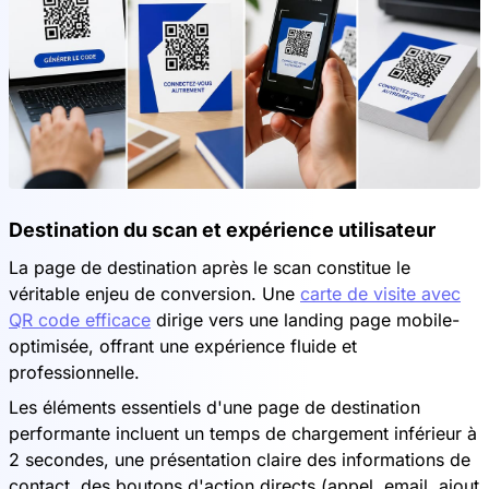
Destination du scan et expérience utilisateur
La page de destination après le scan constitue le
véritable enjeu de conversion. Une
carte de visite avec
QR code efficace
dirige vers une landing page mobile-
optimisée, offrant une expérience fluide et
professionnelle.
Les éléments essentiels d'une page de destination
performante incluent un temps de chargement inférieur à
2 secondes, une présentation claire des informations de
contact, des boutons d'action directs (appel, email, ajout