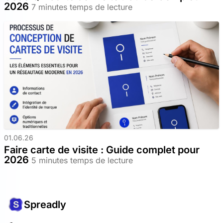
2026
7 minutes temps de lecture
01.06.26
Faire carte de visite : Guide complet pour
2026
5 minutes temps de lecture
Spreadly