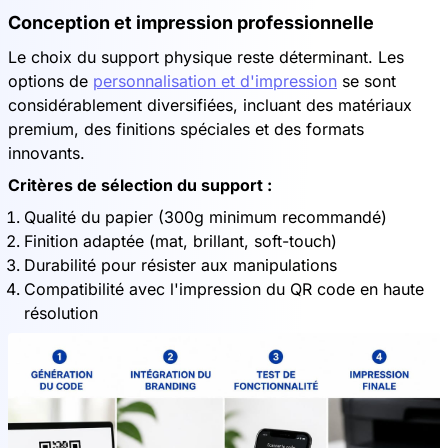
Conception et impression professionnelle
Le choix du support physique reste déterminant. Les
options de
personnalisation et d'impression
se sont
considérablement diversifiées, incluant des matériaux
premium, des finitions spéciales et des formats
innovants.
Critères de sélection du support :
Qualité du papier (300g minimum recommandé)
Finition adaptée (mat, brillant, soft-touch)
Durabilité pour résister aux manipulations
Compatibilité avec l'impression du QR code en haute
résolution