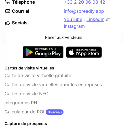
Téléphone
+33 2 20 06 03 42
Courriel
info@spreadly.app
YouTube
,
LinkedIn
et
Socials
Instagram
Parler aux vendeurs
Cartes de visite virtuelles
Carte de visite virtuelle gratuite
Cartes de visite virtuelles pour les entreprises
Cartes de visite NFC
Intégrations RH
Calculateur de ROI
Nouveau
Capture de prospects