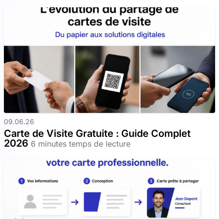
09.06.26
Carte de Visite Gratuite : Guide Complet
2026
6 minutes temps de lecture