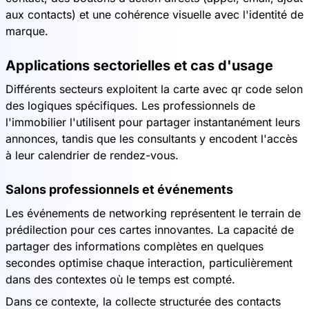
aux contacts) et une cohérence visuelle avec l'identité de
marque.
Applications sectorielles et cas d'usage
Différents secteurs exploitent la carte avec qr code selon
des logiques spécifiques. Les professionnels de
l'immobilier l'utilisent pour partager instantanément leurs
annonces, tandis que les consultants y encodent l'accès
à leur calendrier de rendez-vous.
Salons professionnels et événements
Les événements de networking représentent le terrain de
prédilection pour ces cartes innovantes. La capacité de
partager des informations complètes en quelques
secondes optimise chaque interaction, particulièrement
dans des contextes où le temps est compté.
Dans ce contexte, la collecte structurée des contacts