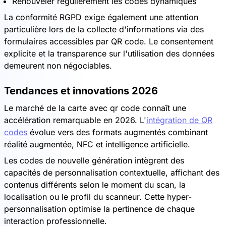
Renouveler régulièrement les codes dynamiques
La conformité RGPD exige également une attention
particulière lors de la collecte d'informations via des
formulaires accessibles par QR code. Le consentement
explicite et la transparence sur l'utilisation des données
demeurent non négociables.
Tendances et innovations 2026
Le marché de la carte avec qr code connaît une
accélération remarquable en 2026. L'
intégration de QR
codes
évolue vers des formats augmentés combinant
réalité augmentée, NFC et intelligence artificielle.
Les codes de nouvelle génération intègrent des
capacités de personnalisation contextuelle, affichant des
contenus différents selon le moment du scan, la
localisation ou le profil du scanneur. Cette hyper-
personnalisation optimise la pertinence de chaque
interaction professionnelle.