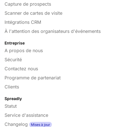
Capture de prospects
Scanner de cartes de visite
Intégrations CRM
À l'attention des organisateurs d'événements
Entreprise
A propos de nous
Sécurité
Contactez nous
Programme de partenariat
Clients
Spreadly
Statut
Service d'assistance
Changelog
Mises à jour