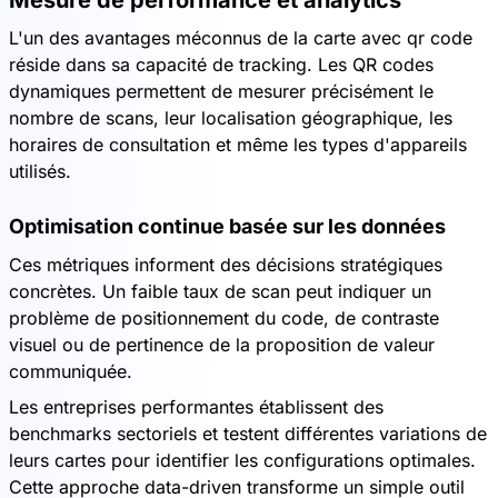
Mesure de performance et analytics
L'un des avantages méconnus de la carte avec qr code
réside dans sa capacité de tracking. Les QR codes
dynamiques permettent de mesurer précisément le
nombre de scans, leur localisation géographique, les
horaires de consultation et même les types d'appareils
utilisés.
Optimisation continue basée sur les données
Ces métriques informent des décisions stratégiques
concrètes. Un faible taux de scan peut indiquer un
problème de positionnement du code, de contraste
visuel ou de pertinence de la proposition de valeur
communiquée.
Les entreprises performantes établissent des
benchmarks sectoriels et testent différentes variations de
leurs cartes pour identifier les configurations optimales.
Cette approche data-driven transforme un simple outil