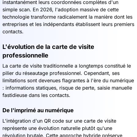
instantanément leurs coordonnées complètes d'un
simple scan. En 2026, l'adoption massive de cette
technologie transforme radicalement la manière dont les
entreprises et les indépendants établissent leurs premiers
contacts.
L'évolution de la carte de visite
professionnelle
La carte de visite traditionnelle a longtemps constitué le
pilier du réseautage professionnel. Cependant, ses
limitations sont devenues flagrantes à l'ère du numérique
: informations statiques, risque de perte, saisie manuelle
fastidieuse dans les contacts.
De l'imprimé au numérique
L'intégration d'un QR code sur une carte de visite
représente une évolution naturelle plutôt qu'une
révolution brutale. Cette approche hybride préserve