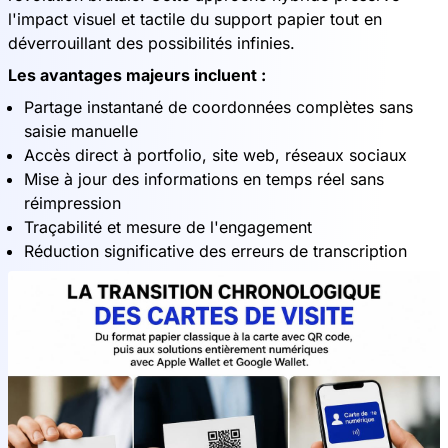
l'impact visuel et tactile du support papier tout en
déverrouillant des possibilités infinies.
Les avantages majeurs incluent :
Partage instantané de coordonnées complètes sans
saisie manuelle
Accès direct à portfolio, site web, réseaux sociaux
Mise à jour des informations en temps réel sans
réimpression
Traçabilité et mesure de l'engagement
Réduction significative des erreurs de transcription