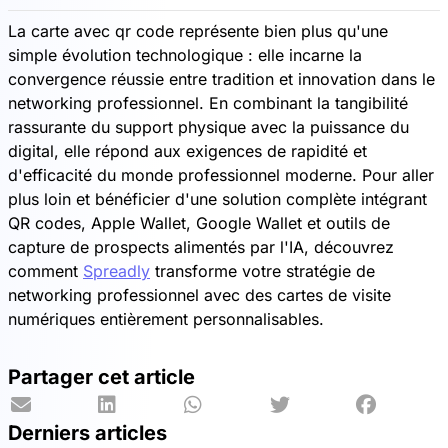
La carte avec qr code représente bien plus qu'une
simple évolution technologique : elle incarne la
convergence réussie entre tradition et innovation dans le
networking professionnel. En combinant la tangibilité
rassurante du support physique avec la puissance du
digital, elle répond aux exigences de rapidité et
d'efficacité du monde professionnel moderne. Pour aller
plus loin et bénéficier d'une solution complète intégrant
QR codes, Apple Wallet, Google Wallet et outils de
capture de prospects alimentés par l'IA, découvrez
comment
Spreadly
transforme votre stratégie de
networking professionnel avec des cartes de visite
numériques entièrement personnalisables.
Partager cet article
Derniers articles