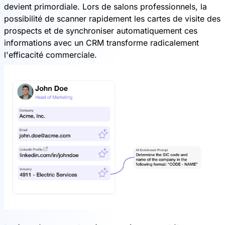
devient primordiale. Lors de salons professionnels, la
possibilité de scanner rapidement les cartes de visite des
prospects et de synchroniser automatiquement ces
informations avec un CRM transforme radicalement
l'efficacité commerciale.