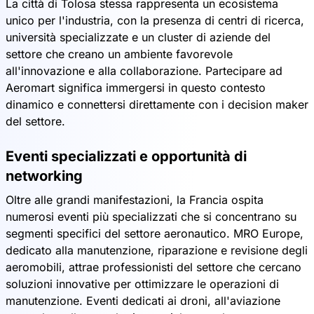
La città di Tolosa stessa rappresenta un ecosistema
unico per l'industria, con la presenza di centri di ricerca,
università specializzate e un cluster di aziende del
settore che creano un ambiente favorevole
all'innovazione e alla collaborazione. Partecipare ad
Aeromart significa immergersi in questo contesto
dinamico e connettersi direttamente con i decision maker
del settore.
Eventi specializzati e opportunità di
networking
Oltre alle grandi manifestazioni, la Francia ospita
numerosi eventi più specializzati che si concentrano su
segmenti specifici del settore aeronautico. MRO Europe,
dedicato alla manutenzione, riparazione e revisione degli
aeromobili, attrae professionisti del settore che cercano
soluzioni innovative per ottimizzare le operazioni di
manutenzione. Eventi dedicati ai droni, all'aviazione