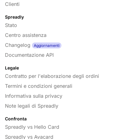
Clienti
Spreadly
Stato
Centro assistenza
Changelog
Aggiornamenti
Documentazione API
Legale
Contratto per l'elaborazione degli ordini
Termini e condizioni generali
Informativa sulla privacy
Note legali di Spreadly
Confronta
Spreadly vs Hello Card
Spreadly vs Avacard