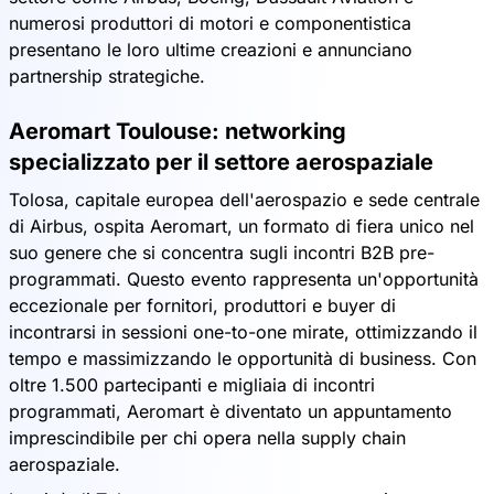
numerosi produttori di motori e componentistica
presentano le loro ultime creazioni e annunciano
partnership strategiche.
Aeromart Toulouse: networking
specializzato per il settore aerospaziale
Tolosa, capitale europea dell'aerospazio e sede centrale
di Airbus, ospita Aeromart, un formato di fiera unico nel
suo genere che si concentra sugli incontri B2B pre-
programmati. Questo evento rappresenta un'opportunità
eccezionale per fornitori, produttori e buyer di
incontrarsi in sessioni one-to-one mirate, ottimizzando il
tempo e massimizzando le opportunità di business. Con
oltre 1.500 partecipanti e migliaia di incontri
programmati, Aeromart è diventato un appuntamento
imprescindibile per chi opera nella supply chain
aerospaziale.