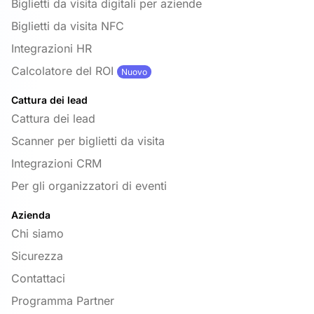
Biglietti da visita digitali per aziende
Biglietti da visita NFC
Integrazioni HR
Calcolatore del ROI
Nuovo
Cattura dei lead
Cattura dei lead
Scanner per biglietti da visita
Integrazioni CRM
Per gli organizzatori di eventi
Azienda
Chi siamo
Sicurezza
Contattaci
Programma Partner