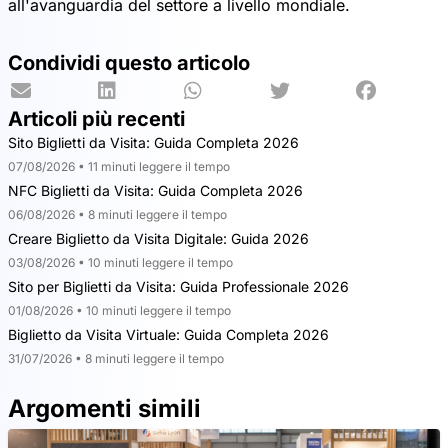
all'avanguardia del settore a livello mondiale.
Condividi questo articolo
Articoli più recenti
Sito Biglietti da Visita: Guida Completa 2026
07/08/2026 • 11 minuti leggere il tempo
NFC Biglietti da Visita: Guida Completa 2026
06/08/2026 • 8 minuti leggere il tempo
Creare Biglietto da Visita Digitale: Guida 2026
03/08/2026 • 10 minuti leggere il tempo
Sito per Biglietti da Visita: Guida Professionale 2026
01/08/2026 • 10 minuti leggere il tempo
Biglietto da Visita Virtuale: Guida Completa 2026
31/07/2026 • 8 minuti leggere il tempo
Argomenti simili