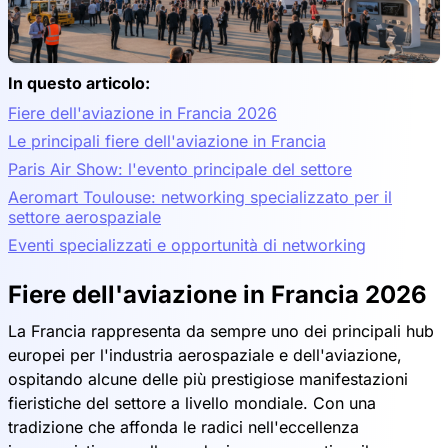
In questo articolo:
Fiere dell'aviazione in Francia 2026
Le principali fiere dell'aviazione in Francia
Paris Air Show: l'evento principale del settore
Aeromart Toulouse: networking specializzato per il
settore aerospaziale
Eventi specializzati e opportunità di networking
Fiere dell'aviazione in Francia 2026
La Francia rappresenta da sempre uno dei principali hub
europei per l'industria aerospaziale e dell'aviazione,
ospitando alcune delle più prestigiose manifestazioni
fieristiche del settore a livello mondiale. Con una
tradizione che affonda le radici nell'eccellenza