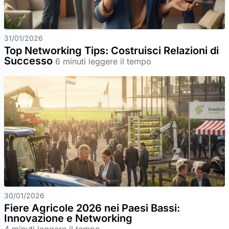
31/01/2026
Top Networking Tips: Costruisci Relazioni di
Successo
6 minuti leggere il tempo
30/01/2026
Fiere Agricole 2026 nei Paesi Bassi:
Innovazione e Networking