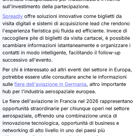
sull'investimento della partecipazione.
Spreadly
offre soluzioni innovative come biglietti da
visita digitali e sistemi di acquisizione lead che rendono
l'esperienza fieristica più fluida ed efficiente. Invece di
raccogliere pile di biglietti da visita cartacei, è possibile
scambiare informazioni istantaneamente e organizzare i
contatti in modo intelligente, facilitando il follow-up
successivo all'evento.
Per chi è interessato ad altri eventi del settore in Europa,
potrebbe essere utile consultare anche le informazioni
sulle
fiere dell'aviazione in Germania
, altro importante
hub per l'industria aerospaziale europea.
Le fiere dell'aviazione in Francia nel 2026 rappresentano
opportunità straordinarie per chiunque operi nel settore
aerospaziale, offrendo una combinazione unica di
innovazione tecnologica, opportunità di business e
networking di alto livello in uno dei paesi più