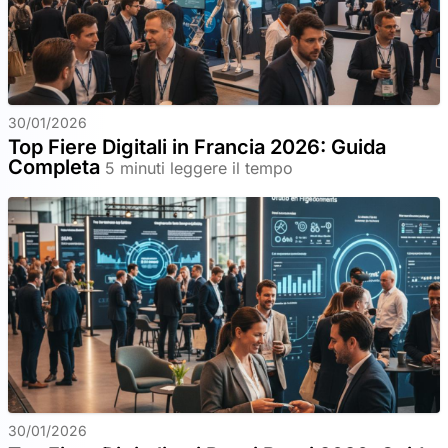
30/01/2026
Top Fiere Digitali in Francia 2026: Guida
Completa
5 minuti leggere il tempo
30/01/2026