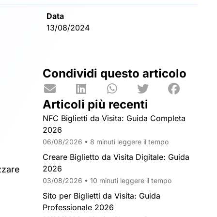
Data
13/08/2024
Condividi questo articolo
Articoli più recenti
NFC Biglietti da Visita: Guida Completa
2026
06/08/2026 • 8 minuti leggere il tempo
Creare Biglietto da Visita Digitale: Guida
2026
zzare
03/08/2026 • 10 minuti leggere il tempo
Sito per Biglietti da Visita: Guida
Professionale 2026