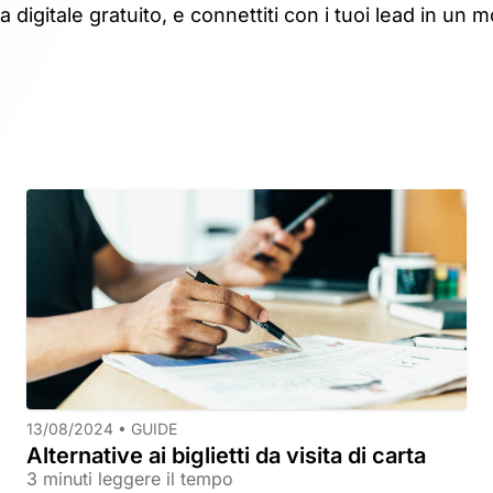
ta digitale gratuito, e connettiti con i tuoi lead in un 
13/08/2024 •
GUIDE
Alternative ai biglietti da visita di carta
3 minuti leggere il tempo