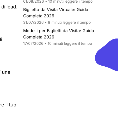
01/08/2026 • 10 minuti leggere il tempo
di lead.
Biglietto da Visita Virtuale: Guida
Completa 2026
31/07/2026 • 8 minuti leggere il tempo
Modelli per Biglietti da Visita: Guida
Completa 2026
i
17/07/2026 • 10 minuti leggere il tempo
i una
e il tuo