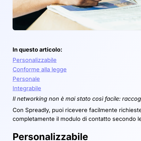
In questo articolo:
Personalizzabile
Conforme alla legge
Personale
Integrabile
Il networking non è mai stato così facile: raccogl
Con Spreadly, puoi ricevere facilmente richiest
completamente il modulo di contatto secondo l
Personalizzabile