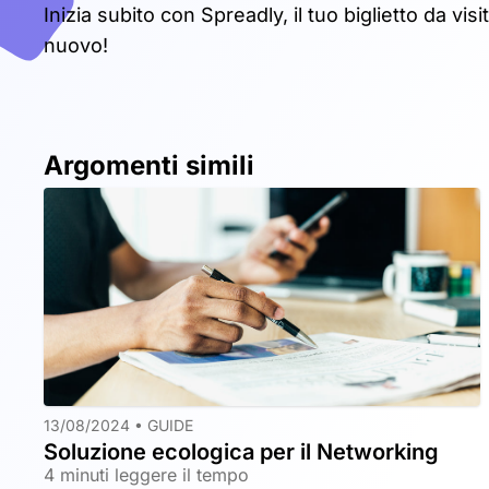
Inizia subito con Spreadly, il tuo biglietto da visi
nuovo!
Argomenti simili
13/08/2024 •
GUIDE
Soluzione ecologica per il Networking
4 minuti leggere il tempo