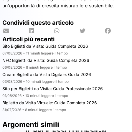
un'opportunità di crescita misurabile e sostenibile.
Condividi questo articolo
Articoli più recenti
Sito Biglietti da Visita: Guida Completa 2026
07/08/2026 • 11 minuti leggere il tempo
NFC Biglietti da Visita: Guida Completa 2026
06/08/2026 • 8 minuti leggere il tempo
Creare Biglietto da Visita Digitale: Guida 2026
03/08/2026 • 10 minuti leggere il tempo
Sito per Biglietti da Visita: Guida Professionale 2026
01/08/2026 • 10 minuti leggere il tempo
Biglietto da Visita Virtuale: Guida Completa 2026
31/07/2026 • 8 minuti leggere il tempo
Argomenti simili