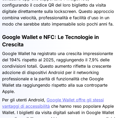
configurando il codice QR del loro biglietto da visita
digitale direttamente sulla lockscreen. Questo approccio
combina velocità, professionalità e facilità d'uso in un
modo che sarebbe stato impensabile solo pochi anni fa.
Google Wallet e NFC: Le Tecnologie in
Crescita
Google Wallet ha registrato una crescita impressionante
del 194% rispetto al 2025, raggiungendo il 7,9% delle
condivisioni totali. Questo aumento riflette la crescente
adozione di dispositivi Android per il networking
professionale e la parità di funzionalità che Google
Wallet sta raggiungendo rispetto alla sua controparte
Apple.
Per gli utenti Android,
Google Wallet offre gli stessi
vantaggi di accessibilità
che hanno reso popolare Apple
Wallet. I biglietti da visita digitali salvati in Google Wallet