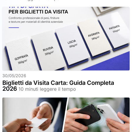
30/05/2026
Biglietti da Visita Carta: Guida Completa
2026
10 minuti leggere il tempo