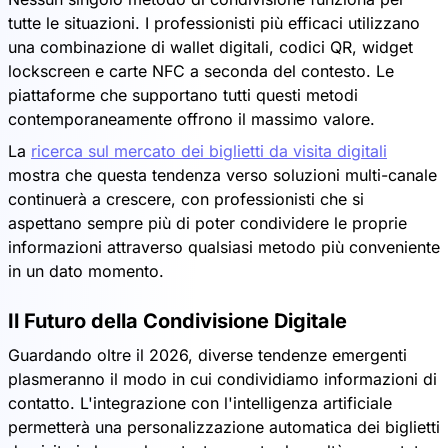
tutte le situazioni. I professionisti più efficaci utilizzano
una combinazione di wallet digitali, codici QR, widget
lockscreen e carte NFC a seconda del contesto. Le
piattaforme che supportano tutti questi metodi
contemporaneamente offrono il massimo valore.
La
ricerca sul mercato dei biglietti da visita digitali
mostra che questa tendenza verso soluzioni multi-canale
continuerà a crescere, con professionisti che si
aspettano sempre più di poter condividere le proprie
informazioni attraverso qualsiasi metodo più conveniente
in un dato momento.
Il Futuro della Condivisione Digitale
Guardando oltre il 2026, diverse tendenze emergenti
plasmeranno il modo in cui condividiamo informazioni di
contatto. L'integrazione con l'intelligenza artificiale
permetterà una personalizzazione automatica dei biglietti