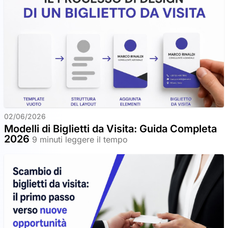
02/06/2026
Modelli di Biglietti da Visita: Guida Completa
2026
9 minuti leggere il tempo