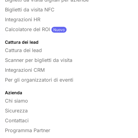
Biglietti da visita NFC
Integrazioni HR
Calcolatore del ROI
Nuovo
Cattura dei lead
Cattura dei lead
Scanner per biglietti da visita
Integrazioni CRM
Per gli organizzatori di eventi
Azienda
Chi siamo
Sicurezza
Contattaci
Programma Partner