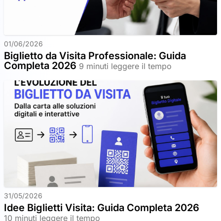
01/06/2026
Biglietto da Visita Professionale: Guida
Completa 2026
9 minuti leggere il tempo
31/05/2026
Idee Biglietti Visita: Guida Completa 2026
10 minuti leggere il tempo