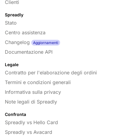
Clienti
Spreadly
Stato
Centro assistenza
Changelog
Aggiornamenti
Documentazione API
Legale
Contratto per l'elaborazione degli ordini
Termini e condizioni generali
Informativa sulla privacy
Note legali di Spreadly
Confronta
Spreadly vs Hello Card
Spreadly vs Avacard