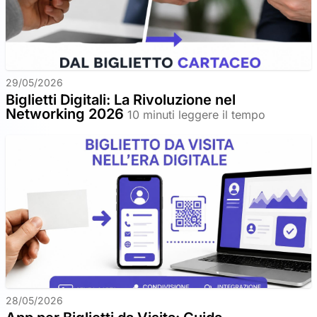
29/05/2026
Biglietti Digitali: La Rivoluzione nel
Networking 2026
10 minuti leggere il tempo
28/05/2026