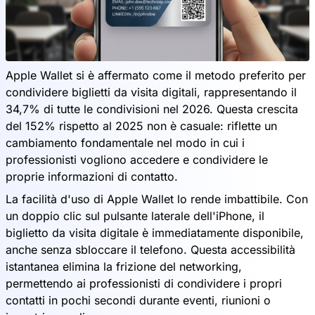
Apple Wallet si è affermato come il metodo preferito per
condividere biglietti da visita digitali, rappresentando il
34,7% di tutte le condivisioni nel 2026. Questa crescita
del 152% rispetto al 2025 non è casuale: riflette un
cambiamento fondamentale nel modo in cui i
professionisti vogliono accedere e condividere le
proprie informazioni di contatto.
La facilità d'uso di Apple Wallet lo rende imbattibile. Con
un doppio clic sul pulsante laterale dell'iPhone, il
biglietto da visita digitale è immediatamente disponibile,
anche senza sbloccare il telefono. Questa accessibilità
istantanea elimina la frizione del networking,
permettendo ai professionisti di condividere i propri
contatti in pochi secondi durante eventi, riunioni o