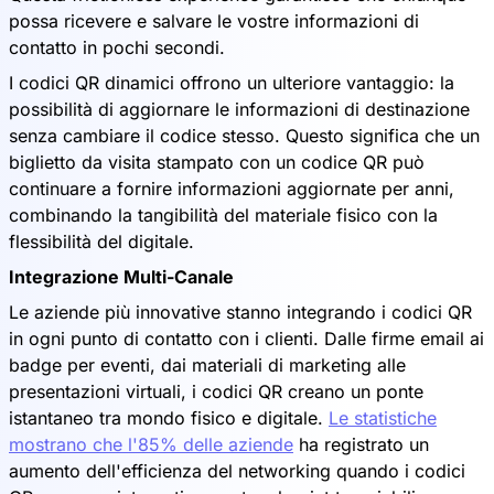
possa ricevere e salvare le vostre informazioni di
contatto in pochi secondi.
I codici QR dinamici offrono un ulteriore vantaggio: la
possibilità di aggiornare le informazioni di destinazione
senza cambiare il codice stesso. Questo significa che un
biglietto da visita stampato con un codice QR può
continuare a fornire informazioni aggiornate per anni,
combinando la tangibilità del materiale fisico con la
flessibilità del digitale.
Integrazione Multi-Canale
Le aziende più innovative stanno integrando i codici QR
in ogni punto di contatto con i clienti. Dalle firme email ai
badge per eventi, dai materiali di marketing alle
presentazioni virtuali, i codici QR creano un ponte
istantaneo tra mondo fisico e digitale.
Le statistiche
mostrano che l'85% delle aziende
ha registrato un
aumento dell'efficienza del networking quando i codici