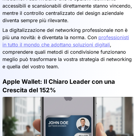
accessibili e scansionabili direttamente stanno vincendo,
mentre il controllo centralizzato del design aziendale
diventa sempre più rilevante.
La digitalizzazione del networking professionale non è
più una novità: è diventata la norma. Con
professionisti
in tutto il mondo che adottano soluzioni digitali
,
comprendere quali metodi di condivisione funzionano
meglio può trasformare la vostra strategia di networking
e quella del vostro team.
Apple Wallet: Il Chiaro Leader con una
Crescita del 152%