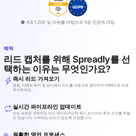
4.8 1,200 및 리뷰를 바탕으로 5점 만점에 /5점.
혜택
리드 캡처를 위해 Spreadly를 선
택하는 이유는 무엇인가요?
즉시 리드 가져오기
명함, 이벤트 배지 및 양식에서 리드를 자동으로 캡처하여 CRM으로 바로
푸시하세요.
실시간 파이프라인 업데이트
모든 새로운 연락처는 리드 파이프라인에 즉시 표시되며 후속 조치를 취할
수 있습니다. 누락되는 리드가 없도록 보장합니다.
원활한 영업 프로세스