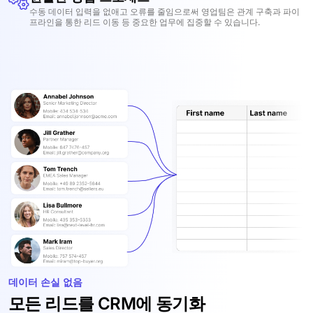
수동 데이터 입력을 없애고 오류를 줄임으로써 영업팀은 관계 구축과 파이
프라인을 통한 리드 이동 등 중요한 업무에 집중할 수 있습니다.
데이터 손실 없음
모든 리드를 CRM에 동기화