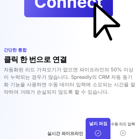
간단한 통합
클릭 한 번으로 연결
자동화된 리드 가져오기가 없으면 파이프라인의 50% 이상
이 누락되는 경우가 많습니다. Spreadly의 CRM 자동 동기
화 기능을 사용하면 수동 데이터 입력에 소요되는 시간을 절
약하여 거래가 손실되지 않도록 할 수 있습니다.
널리 퍼짐
수동 리드 입력
실시간 파이프라인