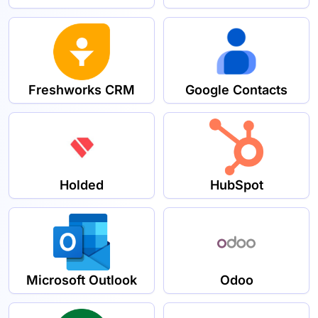
Freshworks CRM
Google Contacts
Holded
HubSpot
Microsoft Outlook
Odoo