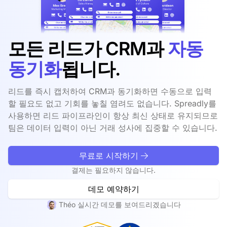
모든 리드가 CRM과
자동
동기화
됩니다.
리드를 즉시 캡처하여 CRM과 동기화하면 수동으로 입력
할 필요도 없고 기회를 놓칠 염려도 없습니다. Spreadly를
사용하면 리드 파이프라인이 항상 최신 상태로 유지되므로
팀은 데이터 입력이 아닌 거래 성사에 집중할 수 있습니다.
무료로 시작하기
결제는 필요하지 않습니다.
데모 예약하기
Théo 실시간 데모를 보여드리겠습니다