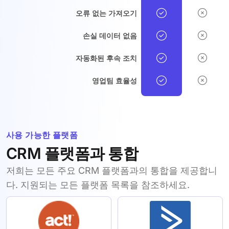
오류 없는 가져오기
손실 데이터 없음
자동화된 후속 조치
영업팀 효율성
사용 가능한 플랫폼
CRM 플랫폼과 통합
저희는 모든 주요 CRM 플랫폼과의 통합을 제공합니
다. 지원되는 모든 플랫폼 목록을 참조하세요.