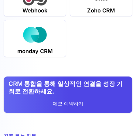
Webhook
Zoho CRM
monday CRM
CRM 통합을 통해 일상적인 연결을 성장 기
회로 전환하세요.
데모 예약하기
자주 묻는 질문