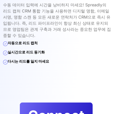
수동 데이터 입력에 시간을 낭비하지 마세요! Spreadly의
리드 캡처 CRM 통합 기능을 사용하면 디지털 명함, 이메일
서명, 명함 스캔 등 모든 새로운 연락처가 CRM으로 즉시 유
입됩니다. 즉, 리드 파이프라인이 항상 최신 상태로 유지되
므로 영업팀은 관계 구축과 거래 성사라는 중요한 업무에 집
중할 수 있습니다.
자동으로 리드 캡처
실시간으로 리드 동기화
다시는 리드를 잃지 마세요