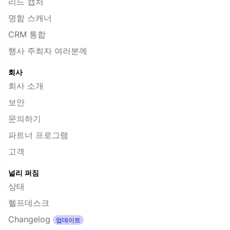
리드 캡처
명함 스캐너
CRM 통합
행사 주최자 여러분께
회사
회사 소개
보안
문의하기
파트너 프로그램
고객
널리 퍼짐
상태
헬프데스크
Changelog
업데이트