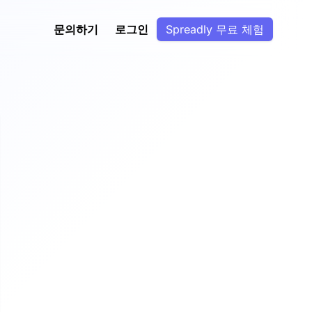
문의하기
로그인
Spreadly 무료 체험