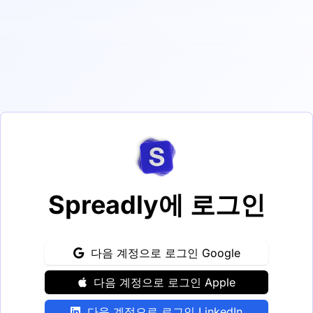
Spreadly에 로그인
다음 계정으로 로그인 Google
다음 계정으로 로그인 Apple
다음 계정으로 로그인 LinkedIn