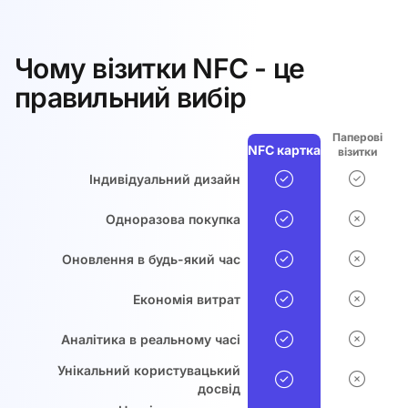
Чому візитки NFC - це
правильний вибір
Паперові
NFC картка
візитки
Індивідуальний дизайн
Одноразова покупка
Оновлення в будь-який час
Економія витрат
Аналітика в реальному часі
Унікальний користувацький
досвід