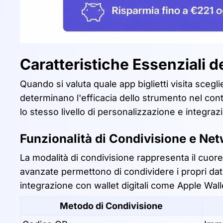
Caratteristiche Essenziali del
Quando si valuta quale app biglietti visita sceg
determinano l'efficacia dello strumento nel cont
lo stesso livello di personalizzazione e integraz
Funzionalità di Condivisione e Ne
La modalità di condivisione rappresenta il cuore 
avanzate permettono di condividere i propri dat
integrazione con wallet digitali come Apple Wall
Metodo di Condivisione