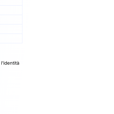
l'identità