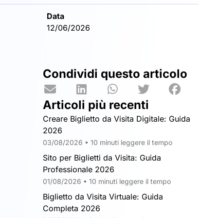
Data
12/06/2026
Condividi questo articolo
Articoli più recenti
Creare Biglietto da Visita Digitale: Guida
2026
03/08/2026 • 10 minuti leggere il tempo
Sito per Biglietti da Visita: Guida
Professionale 2026
01/08/2026 • 10 minuti leggere il tempo
Biglietto da Visita Virtuale: Guida
Completa 2026