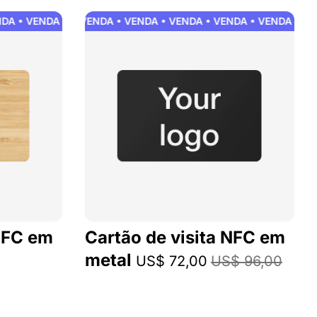
A • VENDA • VENDA • VENDA • VENDA • VENDA
VENDA • VENDA • VENDA • VENDA • VENDA • VENDA • VEN
 NFC em
Cartão de visita NFC em
metal
US$ 72,00
US$ 96,00