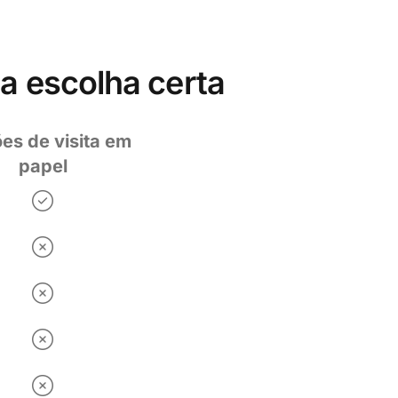
 a escolha certa
es de visita em
papel