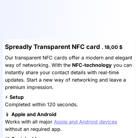
Spreadly Transparent NFC card
.
18,00 $
Our transparent NFC cards offer a modern and elegant
way of networking. With the
NFC-technology
you can
instantly share your contact details with real-time
updates. Start a new way of networking and leave a
premium impression.
⚡️
Setup
Completed within 120 seconds.
📱
Apple and Android
Works with all major
Apple and Android devices
without an required app.