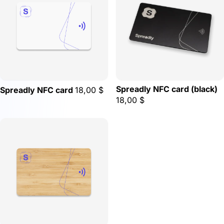
Spreadly NFC card (black)
Spreadly NFC card
18,00 $
18,00 $